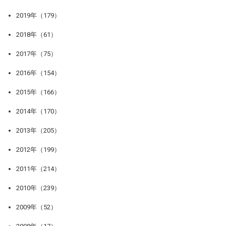
2019年（179）
2018年（61）
2017年（75）
2016年（154）
2015年（166）
2014年（170）
2013年（205）
2012年（199）
2011年（214）
2010年（239）
2009年（52）