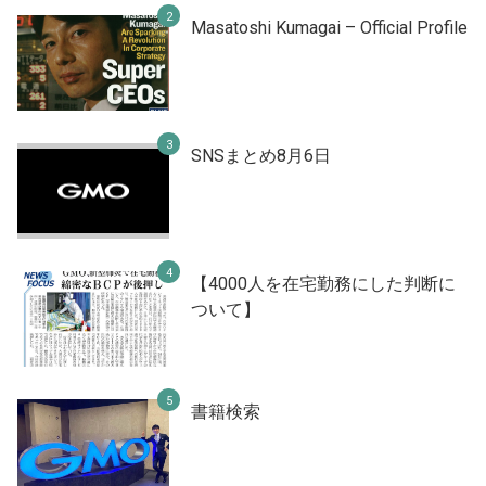
Masatoshi Kumagai – Official Profile
SNSまとめ8月6日
【4000人を在宅勤務にした判断に
ついて】
書籍検索