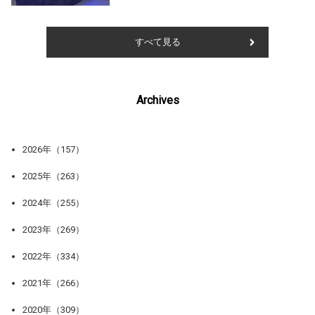
すべて見る
Archives
2026年（157）
2025年（263）
2024年（255）
2023年（269）
2022年（334）
2021年（266）
2020年（309）