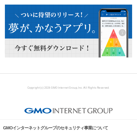
Copyright (c) 2026 GMO Internet Group, Inc. All Rights Reserved.
GMOインターネットグループのセキュリティ事業について