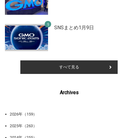
SNSまとめ1月9日
すべて見る
Archives
2026年（159）
2025年（263）
2024年（255）