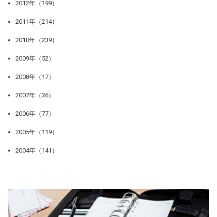
2012年（199）
2011年（214）
2010年（239）
2009年（52）
2008年（17）
2007年（36）
2006年（77）
2005年（119）
2004年（141）