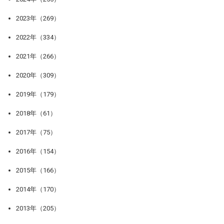
2023年（269）
2022年（334）
2021年（266）
2020年（309）
2019年（179）
2018年（61）
2017年（75）
2016年（154）
2015年（166）
2014年（170）
2013年（205）