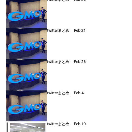
twitterまとめ Feb 21
twitterまとめ Feb 26
twitterまとめ Feb 4
twitterまとめ Feb 10