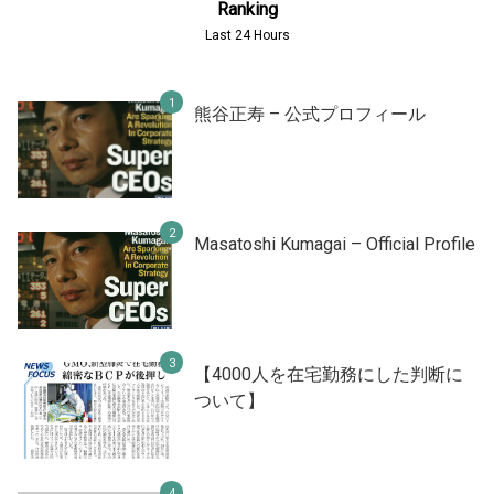
Ranking
Last 24 Hours
熊谷正寿 – 公式プロフィール
Masatoshi Kumagai – Official Profile
【4000人を在宅勤務にした判断に
ついて】