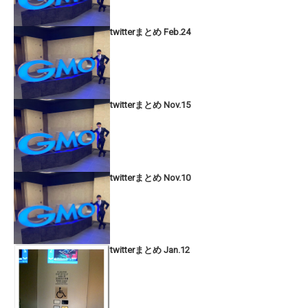
twitterまとめ Feb.24
twitterまとめ Nov.15
twitterまとめ Nov.10
twitterまとめ Jan.12