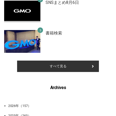
SNSまとめ8月6日
書籍検索
すべて見る
Archives
2026年（157）
2025年（263）