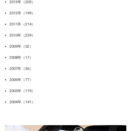
2013年（205）
2012年（199）
2011年（214）
2010年（239）
2009年（52）
2008年（17）
2007年（36）
2006年（77）
2005年（119）
2004年（141）