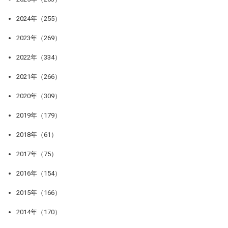
2024年（255）
2023年（269）
2022年（334）
2021年（266）
2020年（309）
2019年（179）
2018年（61）
2017年（75）
2016年（154）
2015年（166）
2014年（170）