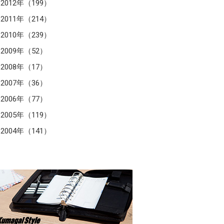
2012年（199）
2011年（214）
2010年（239）
2009年（52）
2008年（17）
2007年（36）
2006年（77）
2005年（119）
2004年（141）