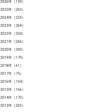
2026年（159）
2025年（263）
2024年（255）
2023年（269）
2022年（334）
2021年（266）
2020年（309）
2019年（179）
2018年（61）
2017年（75）
2016年（154）
2015年（166）
2014年（170）
2013年（205）