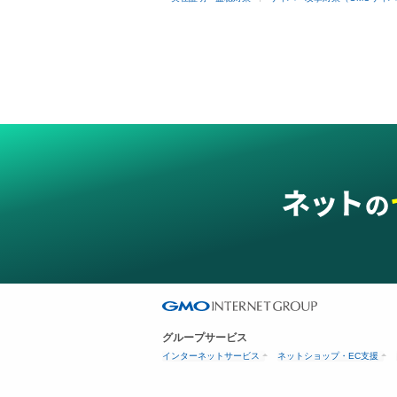
グループサービス
インターネットサービス
ネットショップ・EC支援