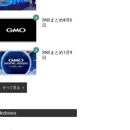
SNSまとめ8月6
日
SNSまとめ1月9
日
すべて見る
Archives