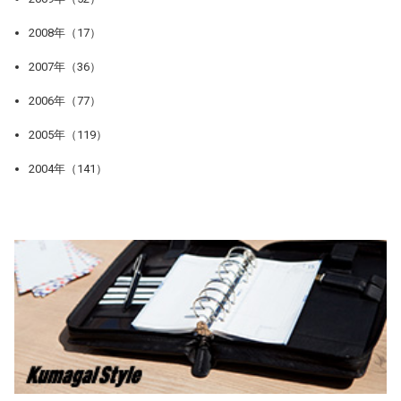
2008年（17）
2007年（36）
2006年（77）
2005年（119）
2004年（141）