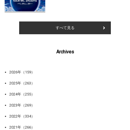
すべて見る
Archives
2026年（159）
2025年（263）
2024年（255）
2023年（269）
2022年（334）
2021年（266）