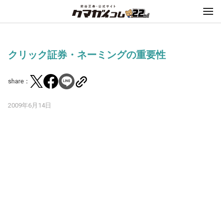
クリック証券・ネーミングの重要性
share：
2009年6月14日