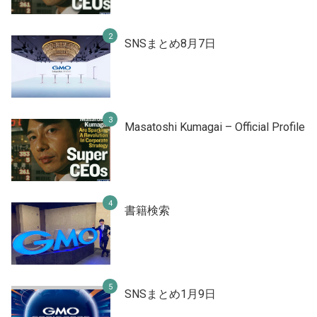
SNSまとめ8月7日
Masatoshi Kumagai – Official Profile
書籍検索
SNSまとめ1月9日