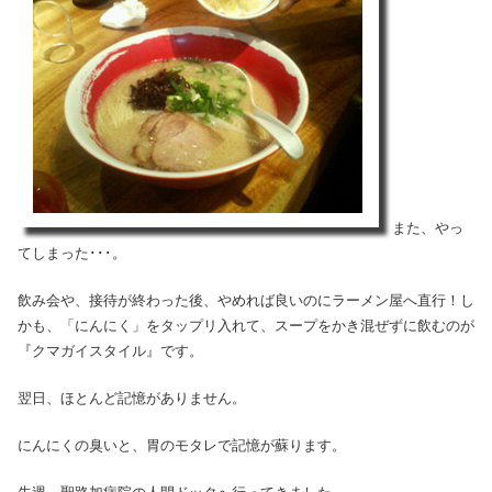
また、やっ
てしまった･･･。
飲み会や、接待が終わった後、やめれば良いのにラーメン屋へ直行！し
かも、「にんにく」をタップリ入れて、スープをかき混ぜずに飲むのが
『クマガイスタイル』です。
翌日、ほとんど記憶がありません。
にんにくの臭いと、胃のモタレで記憶が蘇ります。