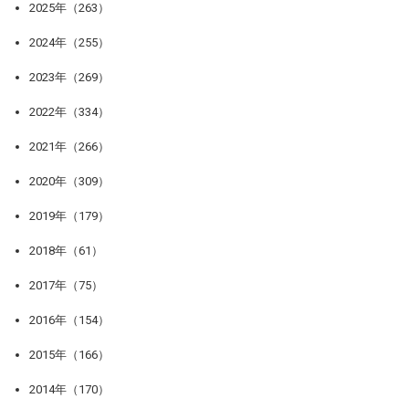
2025年（263）
2024年（255）
2023年（269）
2022年（334）
2021年（266）
2020年（309）
2019年（179）
2018年（61）
2017年（75）
2016年（154）
2015年（166）
2014年（170）