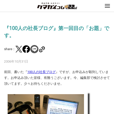
『100人の社長ブログ』第一回目の「お題」で
す。
share：
2006年10月31日
前回、書いた『
100人の社長ブログ
』ですが、お申込みが殺到していま
す。お申込み頂いた皆様、有難うございます。今、編集部で検討させて
頂いてます。少々お待ちくださいませ。