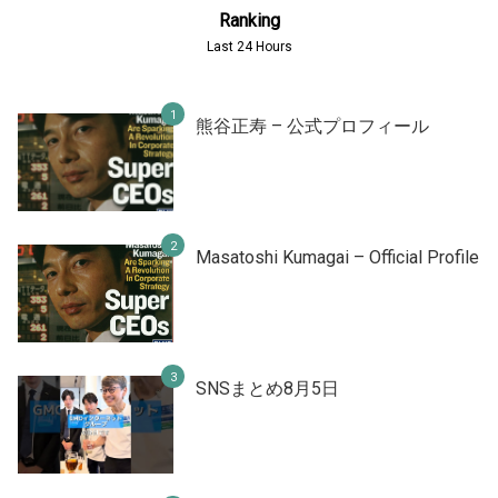
Ranking
Last 24 Hours
熊谷正寿 – 公式プロフィール
Masatoshi Kumagai – Official Profile
SNSまとめ8月5日