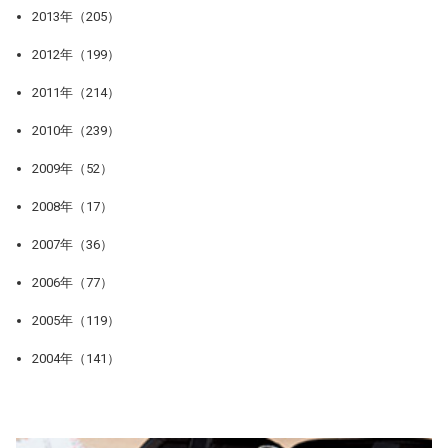
2013年（205）
2012年（199）
2011年（214）
2010年（239）
2009年（52）
2008年（17）
2007年（36）
2006年（77）
2005年（119）
2004年（141）