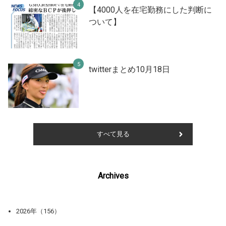
【4000人を在宅勤務にした判断に
ついて】
twitterまとめ10月18日
すべて見る
Archives
2026年（156）