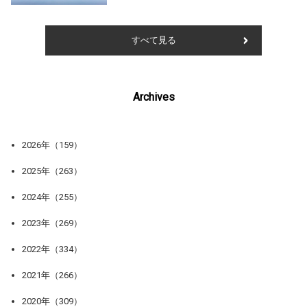
すべて見る
Archives
2026年（159）
2025年（263）
2024年（255）
2023年（269）
2022年（334）
2021年（266）
2020年（309）