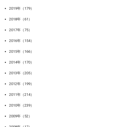
2019年（179）
2018年（61）
2017年（75）
2016年（154）
2015年（166）
2014年（170）
2013年（205）
2012年（199）
2011年（214）
2010年（239）
2009年（52）
2008年（17）