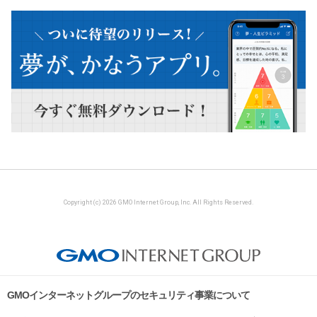
Copyright (c) 2026 GMO Internet Group, Inc. All Rights Reserved.
GMOインターネットグループのセキュリティ事業について