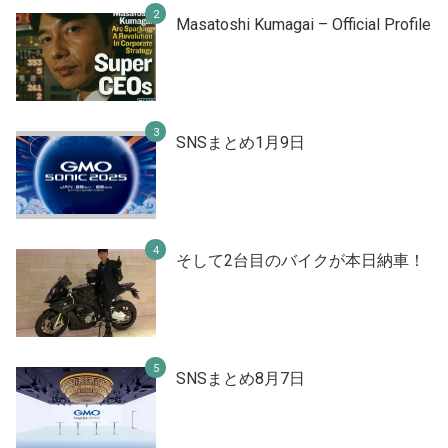
Masatoshi Kumagai – Official Profile
SNSまとめ1月9日
そして2台目のバイクが本日納車！
SNSまとめ8月7日