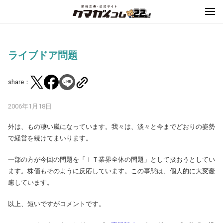
ライブドア問題
share：
2006年1月18日
外は、もの凄い嵐になっています。我々は、淡々と今までどおりの姿勢
で経営を続けてまいります。
一部の方が今回の問題を「ＩＴ業界全体の問題」として扱おうとしてい
ます。株価もそのように反応しています。この事態は、個人的に大変憂
慮しています。
以上、短いですがコメントです。