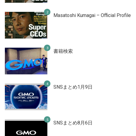
Masatoshi Kumagai – Official Profile
書籍検索
SNSまとめ1月9日
SNSまとめ8月6日