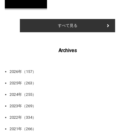
すべて見る
Archives
2026年（157）
2025年（263）
2024年（255）
2023年（269）
2022年（334）
2021年（266）