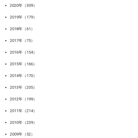
2020年（309）
2019年（179）
2018年（61）
2017年（75）
2016年（154）
2015年（166）
2014年（170）
2013年（205）
2012年（199）
2011年（214）
2010年（239）
2009年（52）