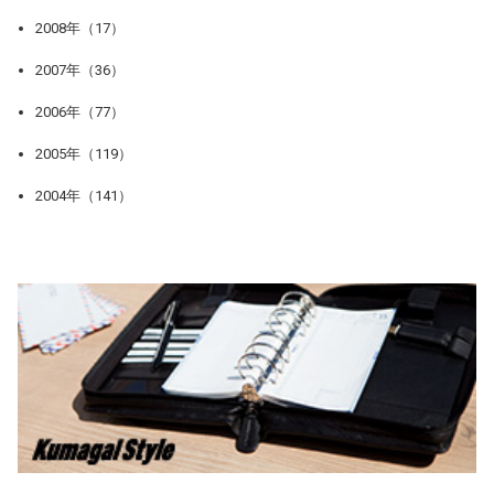
2008年（17）
2007年（36）
2006年（77）
2005年（119）
2004年（141）