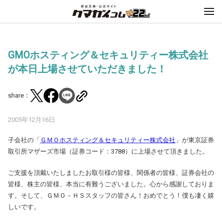
GMOホスティング＆セキュリティー株式会社
が本日上場させていただきました！
share：
2005年12月16日
子会社の「
ＧＭＯホスティング＆セキュリティー株式会社
」が東京証券
取引所マザーズ市場（証券コード：3788）に上場させて頂きました。
ご支援を頂戴いたしましたお取引様の皆様、関係者の皆様、証券会社の
皆様、株主の皆様、本当に有難うございました。心から感謝しておりま
す。そして、ＧＭＯ－ＨＳスタッフの皆さん！おめでとう！僕も凄く嬉
しいです。