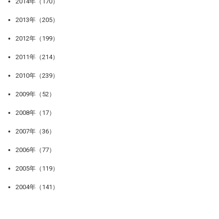
2014年（170）
2013年（205）
2012年（199）
2011年（214）
2010年（239）
2009年（52）
2008年（17）
2007年（36）
2006年（77）
2005年（119）
2004年（141）