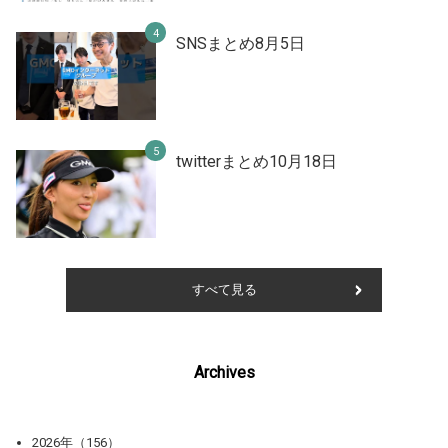
SNSまとめ8月5日
twitterまとめ10月18日
すべて見る
Archives
2026年（156）