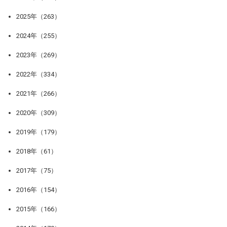
2025年（263）
2024年（255）
2023年（269）
2022年（334）
2021年（266）
2020年（309）
2019年（179）
2018年（61）
2017年（75）
2016年（154）
2015年（166）