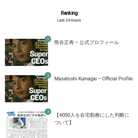
Ranking
Last 24 Hours
熊谷正寿 – 公式プロフィール
Masatoshi Kumagai – Official Profile
【4000人を在宅勤務にした判断に
ついて】