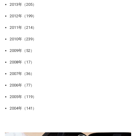
2013年（205）
2012年（199）
2011年（214）
2010年（239）
2009年（52）
2008年（17）
2007年（36）
2006年（77）
2005年（119）
2004年（141）