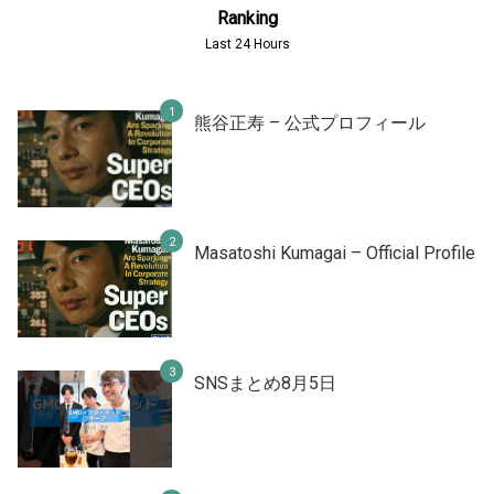
Ranking
Last 24 Hours
熊谷正寿 – 公式プロフィール
Masatoshi Kumagai – Official Profile
SNSまとめ8月5日