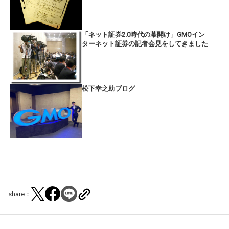
「ネット証券2.0時代の幕開け」GMOイン
ターネット証券の記者会見をしてきました
松下幸之助ブログ
share：