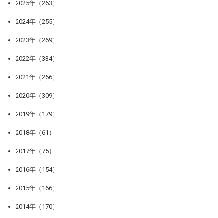
2025年（263）
2024年（255）
2023年（269）
2022年（334）
2021年（266）
2020年（309）
2019年（179）
2018年（61）
2017年（75）
2016年（154）
2015年（166）
2014年（170）