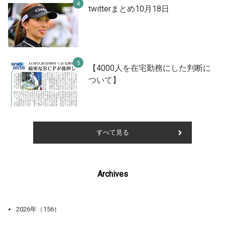
twitterまとめ10月18日
【4000人を在宅勤務にした判断に
ついて】
すべて見る
Archives
2026年（156）