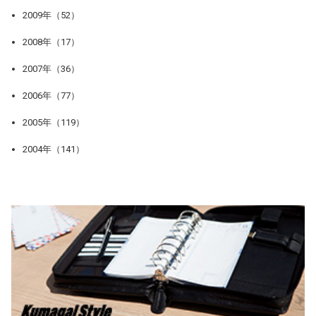
2009年（52）
2008年（17）
2007年（36）
2006年（77）
2005年（119）
2004年（141）