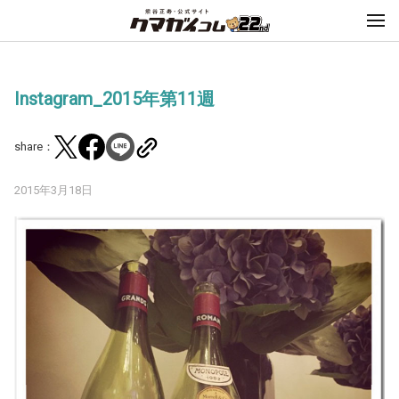
Instagram_2015年第11週
share：
2015年3月18日