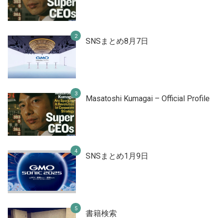
SNSまとめ8月7日
Masatoshi Kumagai – Official Profile
SNSまとめ1月9日
書籍検索