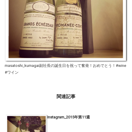
masatoshi_kumagai副社長の誕生日を祝って奮発！おめでとう！#wine
#ワイン
関連記事
Instagram_2015年第11週