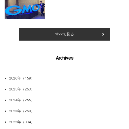
すべて見る
Archives
2026年（159）
2025年（263）
2024年（255）
2023年（269）
2022年（334）