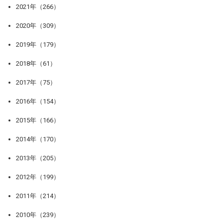
2021年（266）
2020年（309）
2019年（179）
2018年（61）
2017年（75）
2016年（154）
2015年（166）
2014年（170）
2013年（205）
2012年（199）
2011年（214）
2010年（239）