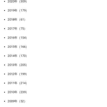
2020年（309）
2019年（179）
2018年（61）
2017年（75）
2016年（154）
2015年（166）
2014年（170）
2013年（205）
2012年（199）
2011年（214）
2010年（239）
2009年（52）