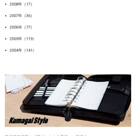
2008年（17）
2007年（36）
2006年（77）
2005年（119）
2004年（141）