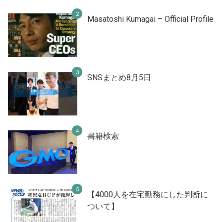
Masatoshi Kumagai – Official Profile
SNSまとめ8月5日
書籍検索
【4000人を在宅勤務にした判断に
ついて】