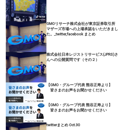
GMOリサーチ株式会社が東京証券取引所
マザーズ市場への上場承認をいただきまし
た。_twitter,facebook まとめ
株式会社日本レジストリサービス(JPRS)さ
んへの公開質問です（その２）
【GMO・グループ代表 熊谷正寿より】
皆さまのお声をお聞かせください
【GMO・グループ代表 熊谷正寿より】
皆さまのお声をお聞かせください
twitterまとめ Oct.30