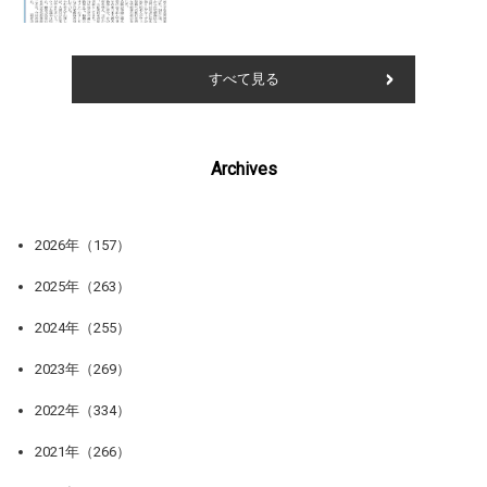
すべて見る
Archives
2026年（157）
2025年（263）
2024年（255）
2023年（269）
2022年（334）
2021年（266）