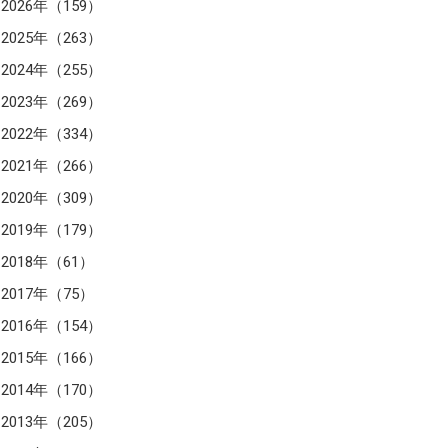
2026年（159）
2025年（263）
2024年（255）
2023年（269）
2022年（334）
2021年（266）
2020年（309）
2019年（179）
2018年（61）
2017年（75）
2016年（154）
2015年（166）
2014年（170）
2013年（205）