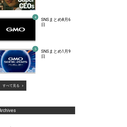
SNSまとめ8月6
日
SNSまとめ1月9
日
すべて見る
Archives