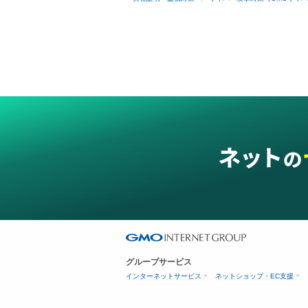
グループサービス
インターネットサービス
ネットショップ・EC支援