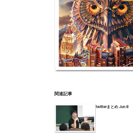
関連記事
twitterまとめ Jun.8