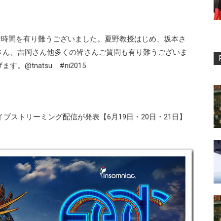
お時間を有り難うございました。夏野教授はじめ、坂本さ
さん、吉岡さん他多くの皆さんご質問も有り難うございま
@tnatsu #ni2015
ライブストリーミング配信が発表【6月19日・20日・21日】