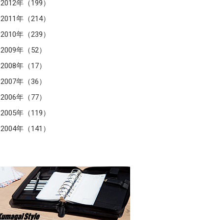
2012年（199）
2011年（214）
2010年（239）
2009年（52）
2008年（17）
2007年（36）
2006年（77）
2005年（119）
2004年（141）