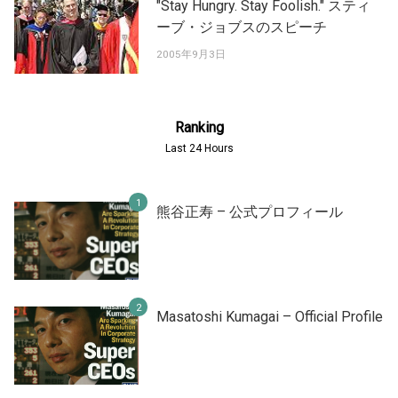
"Stay Hungry. Stay Foolish." スティ
ーブ・ジョブスのスピーチ
2005年9月3日
Ranking
Last 24 Hours
熊谷正寿 – 公式プロフィール
Masatoshi Kumagai – Official Profile