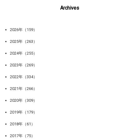
Archives
2026年（159）
2025年（263）
2024年（255）
2023年（269）
2022年（334）
2021年（266）
2020年（309）
2019年（179）
2018年（61）
2017年（75）