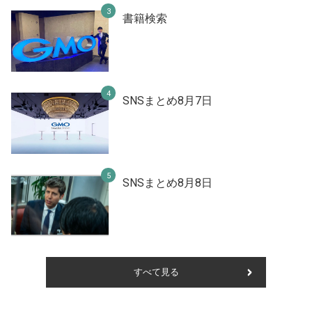
書籍検索
SNSまとめ8月7日
SNSまとめ8月8日
すべて見る