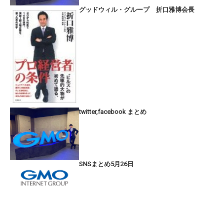
グッドウィル・グループ 折口雅博会長
twitter,facebook まとめ
SNSまとめ5月26日