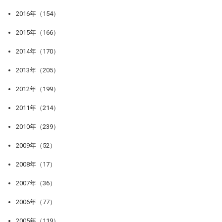
2016年（154）
2015年（166）
2014年（170）
2013年（205）
2012年（199）
2011年（214）
2010年（239）
2009年（52）
2008年（17）
2007年（36）
2006年（77）
2005年（119）