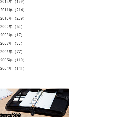
2012年（199）
2011年（214）
2010年（239）
2009年（52）
2008年（17）
2007年（36）
2006年（77）
2005年（119）
2004年（141）