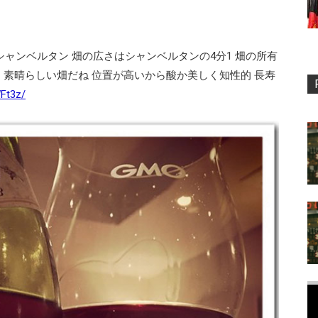
シャンベルタン 畑の広さはシャンベルタンの4分1 畑の所有
素晴らしい畑だね 位置が高いから酸か美しく知性的 長寿
Ft3z/