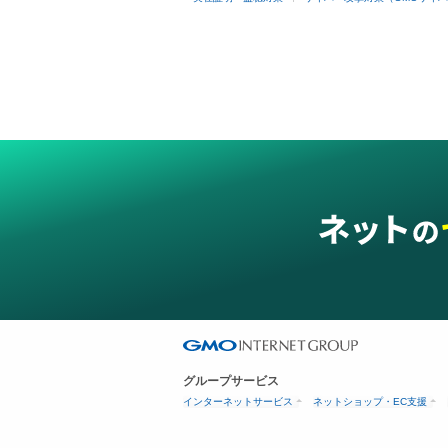
グループサービス
インターネットサービス
ネットショップ・EC支援