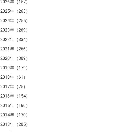
2026年（157）
2025年（263）
2024年（255）
2023年（269）
2022年（334）
2021年（266）
2020年（309）
2019年（179）
2018年（61）
2017年（75）
2016年（154）
2015年（166）
2014年（170）
2013年（205）