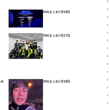
SNSまとめ1月28日
SNSまとめ1月27日
まとめ
SNSまとめ1月28日