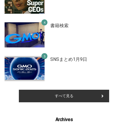
書籍検索
SNSまとめ1月9日
すべて見る
Archives