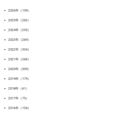
2026年（159）
2025年（263）
2024年（255）
2023年（269）
2022年（334）
2021年（266）
2020年（309）
2019年（179）
2018年（61）
2017年（75）
2016年（154）