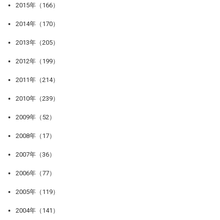
2015年（166）
2014年（170）
2013年（205）
2012年（199）
2011年（214）
2010年（239）
2009年（52）
2008年（17）
2007年（36）
2006年（77）
2005年（119）
2004年（141）