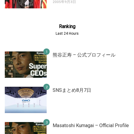
2005年9月3日
Ranking
Last 24 Hours
熊谷正寿 – 公式プロフィール
SNSまとめ8月7日
Masatoshi Kumagai – Official Profile