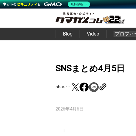
無料診断
Blog
Video
プロフィ
SNSまとめ4月5日
share：
2026年4月6日