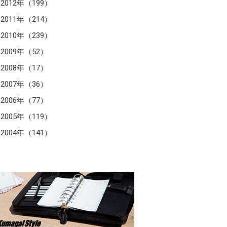
2012年（199）
2011年（214）
2010年（239）
2009年（52）
2008年（17）
2007年（36）
2006年（77）
2005年（119）
2004年（141）