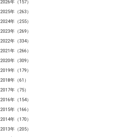
2026年（157）
2025年（263）
2024年（255）
2023年（269）
2022年（334）
2021年（266）
2020年（309）
2019年（179）
2018年（61）
2017年（75）
2016年（154）
2015年（166）
2014年（170）
2013年（205）