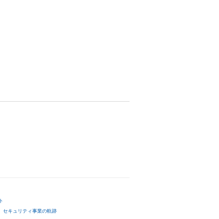
ト
セキュリティ事業の軌跡