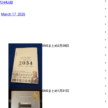
GWG44UdB
)
March 17, 2026
SNSまとめ2月28日
SNSまとめ1月31日