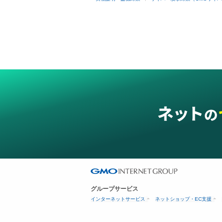
グループサービス
インターネットサービス
ネットショップ・EC支援