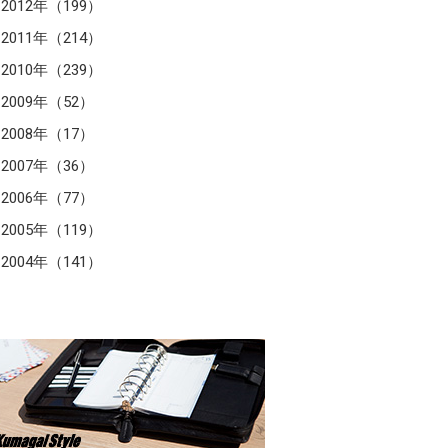
2012年（199）
2011年（214）
2010年（239）
2009年（52）
2008年（17）
2007年（36）
2006年（77）
2005年（119）
2004年（141）