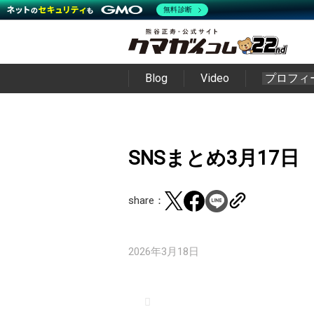
無料診断
Blog
Video
プロフィ
SNSまとめ3月17日
share：
2026年3月18日