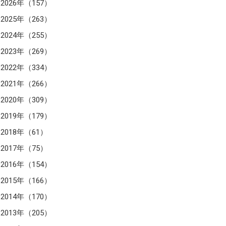
2026年（157）
2025年（263）
2024年（255）
2023年（269）
2022年（334）
2021年（266）
2020年（309）
2019年（179）
2018年（61）
2017年（75）
2016年（154）
2015年（166）
2014年（170）
2013年（205）