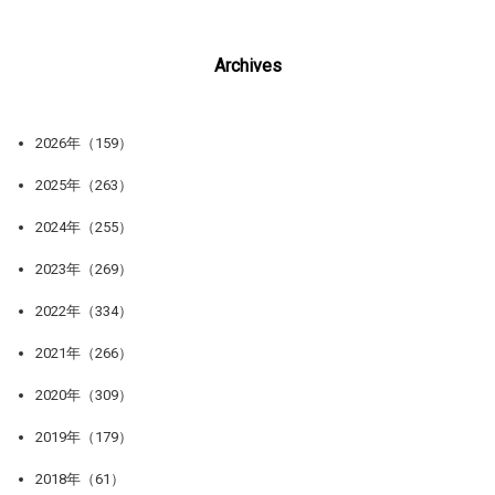
Archives
2026年（159）
2025年（263）
2024年（255）
2023年（269）
2022年（334）
2021年（266）
2020年（309）
2019年（179）
2018年（61）