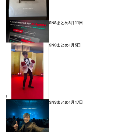
SNSまとめ3月11日
SNSまとめ1月5日
SNSまとめ1月17日