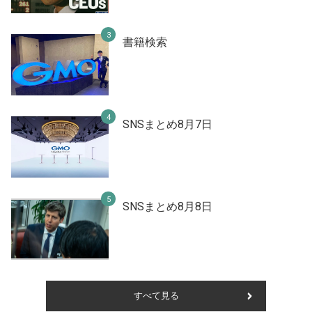
書籍検索
SNSまとめ8月7日
SNSまとめ8月8日
すべて見る