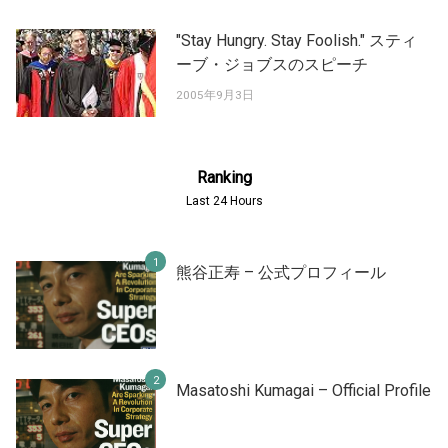
"Stay Hungry. Stay Foolish." スティ
ーブ・ジョブスのスピーチ
2005年9月3日
Ranking
Last 24 Hours
熊谷正寿 – 公式プロフィール
Masatoshi Kumagai – Official Profile