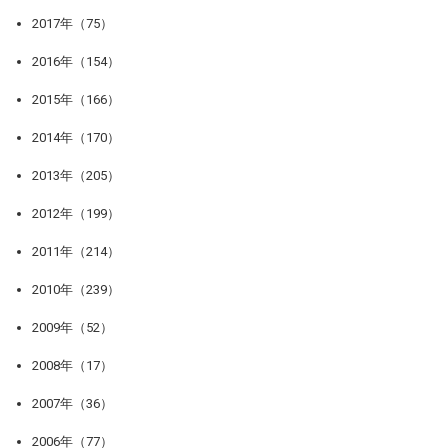
2017年（75）
2016年（154）
2015年（166）
2014年（170）
2013年（205）
2012年（199）
2011年（214）
2010年（239）
2009年（52）
2008年（17）
2007年（36）
2006年（77）