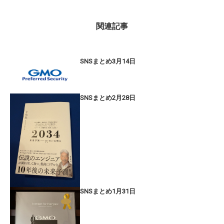
関連記事
SNSまとめ3月14日
SNSまとめ2月28日
SNSまとめ1月31日