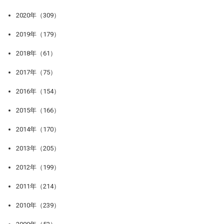
2020年（309）
2019年（179）
2018年（61）
2017年（75）
2016年（154）
2015年（166）
2014年（170）
2013年（205）
2012年（199）
2011年（214）
2010年（239）