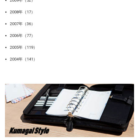
2009年（52）
2008年（17）
2007年（36）
2006年（77）
2005年（119）
2004年（141）