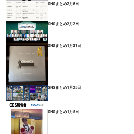
SNSまとめ2月8日
SNSまとめ2月2日
SNSまとめ1月31日
SNSまとめ1月25日
SNSまとめ1月5日