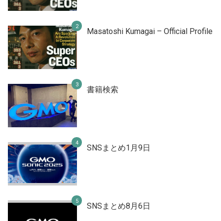
Masatoshi Kumagai – Official Profile
書籍検索
SNSまとめ1月9日
SNSまとめ8月6日