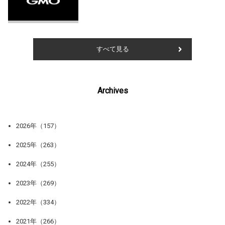
すべて見る
Archives
2026年（157）
2025年（263）
2024年（255）
2023年（269）
2022年（334）
2021年（266）