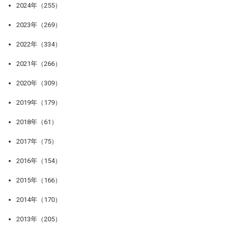
2024年（255）
2023年（269）
2022年（334）
2021年（266）
2020年（309）
2019年（179）
2018年（61）
2017年（75）
2016年（154）
2015年（166）
2014年（170）
2013年（205）