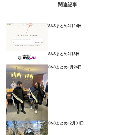
関連記事
SNSまとめ2月14日
SNSまとめ2月3日
SNSまとめ1月26日
SNSまとめ12月31日