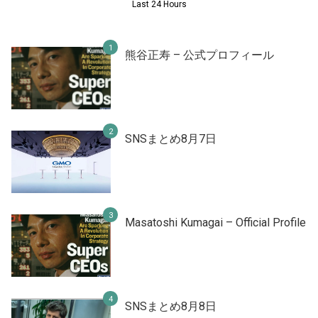
Last 24 Hours
熊谷正寿 – 公式プロフィール
SNSまとめ8月7日
Masatoshi Kumagai – Official Profile
SNSまとめ8月8日