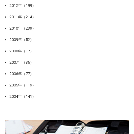
2012年（199）
2011年（214）
2010年（239）
2009年（52）
2008年（17）
2007年（36）
2006年（77）
2005年（119）
2004年（141）