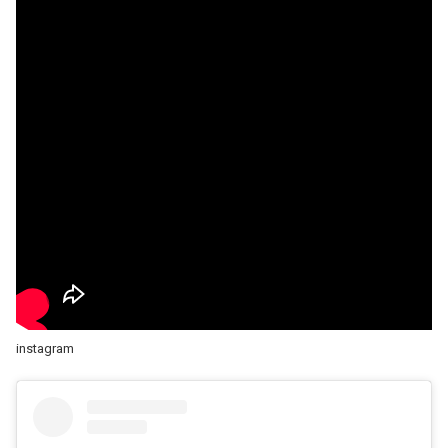
instagram