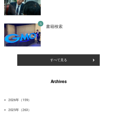
書籍検索
すべて見る
Archives
2026年（159）
2025年（263）