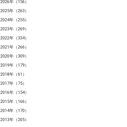
2026年（156）
2025年（263）
2024年（255）
2023年（269）
2022年（334）
2021年（266）
2020年（309）
2019年（179）
2018年（61）
2017年（75）
2016年（154）
2015年（166）
2014年（170）
2013年（205）