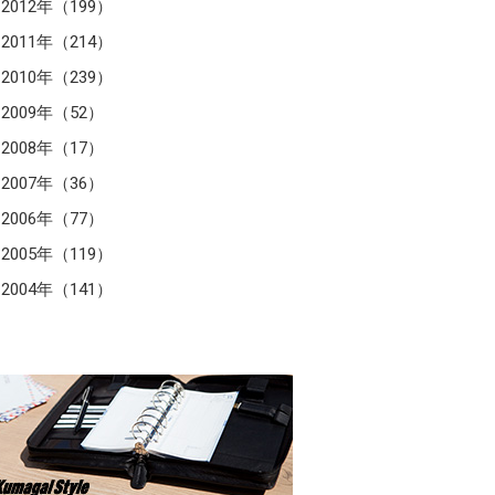
2012年（199）
2011年（214）
2010年（239）
2009年（52）
2008年（17）
2007年（36）
2006年（77）
2005年（119）
2004年（141）