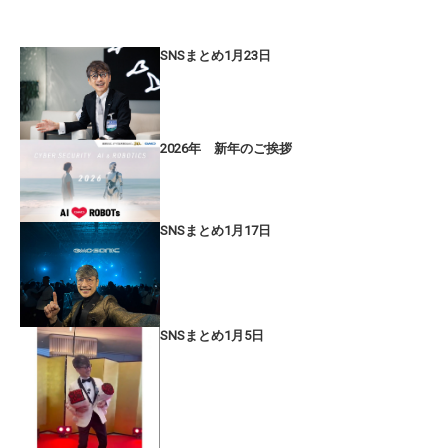
SNSまとめ1月23日
2026年 新年のご挨拶
SNSまとめ1月17日
SNSまとめ1月5日