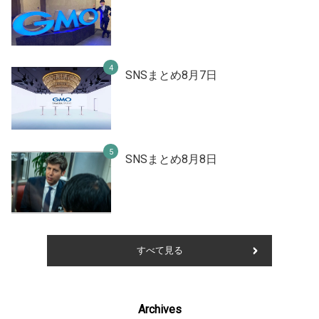
SNSまとめ8月7日
SNSまとめ8月8日
すべて見る
Archives