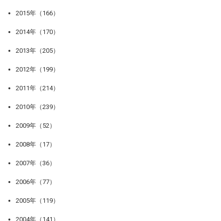
2015年（166）
2014年（170）
2013年（205）
2012年（199）
2011年（214）
2010年（239）
2009年（52）
2008年（17）
2007年（36）
2006年（77）
2005年（119）
2004年（141）