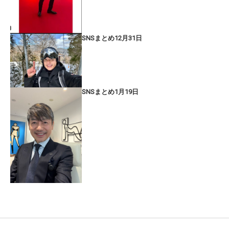
SNSまとめ12月31日
SNSまとめ1月19日