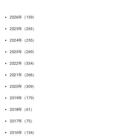
2026年（159）
2025年（263）
2024年（255）
2023年（269）
2022年（334）
2021年（266）
2020年（309）
2019年（179）
2018年（61）
2017年（75）
2016年（154）