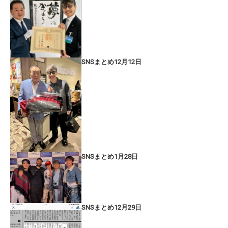
SNSまとめ12月12日
SNSまとめ1月28日
SNSまとめ12月29日