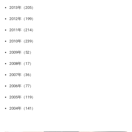
2013年（205）
2012年（199）
2011年（214）
2010年（239）
2009年（52）
2008年（17）
2007年（36）
2006年（77）
2005年（119）
2004年（141）