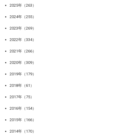
2025年（263）
2024年（255）
2023年（269）
2022年（334）
2021年（266）
2020年（309）
2019年（179）
2018年（61）
2017年（75）
2016年（154）
2015年（166）
2014年（170）