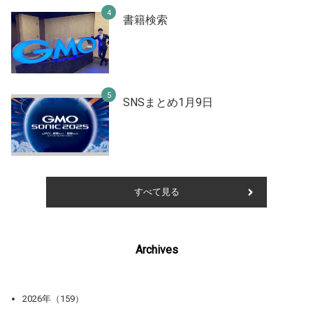
書籍検索
SNSまとめ1月9日
すべて見る
Archives
2026年（159）