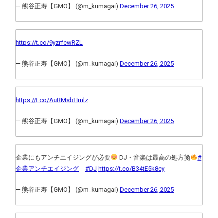
— 熊谷正寿【GMO】 (@m_kumagai)
December 26, 2025
https://t.co/9yzrfcwRZL
— 熊谷正寿【GMO】 (@m_kumagai)
December 26, 2025
https://t.co/AuRMsbHmlz
— 熊谷正寿【GMO】 (@m_kumagai)
December 26, 2025
企業にもアンチエイジングが必要
DJ・音楽は最高の処方箋
#
企業アンチエイジング
#DJ
https://t.co/B34tE5k8cy
— 熊谷正寿【GMO】 (@m_kumagai)
December 26, 2025