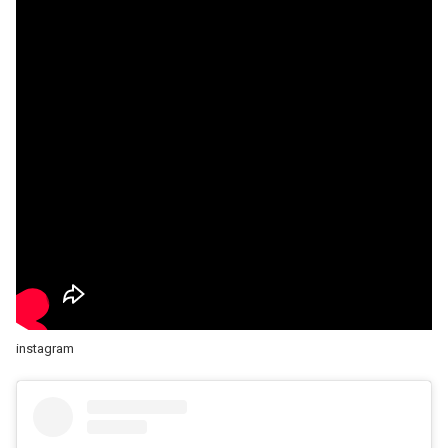
instagram