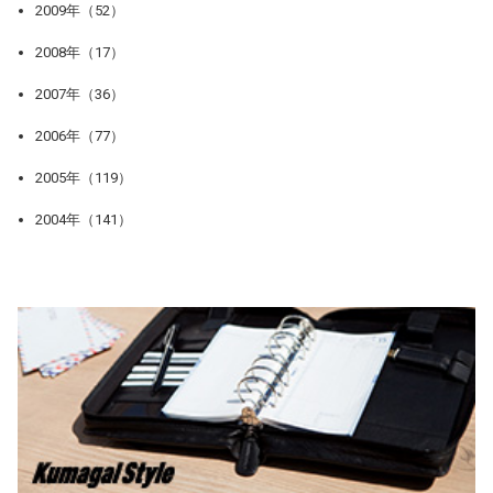
2009年（52）
2008年（17）
2007年（36）
2006年（77）
2005年（119）
2004年（141）