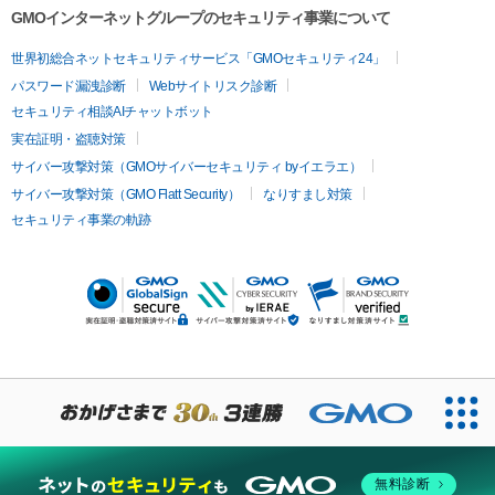
GMOインターネットグループのセキュリティ事業について
世界初総合ネットセキュリティサービス「GMOセキュリティ24」
パスワード漏洩診断
Webサイトリスク診断
セキュリティ相談AIチャットボット
実在証明・盗聴対策
サイバー攻撃対策（GMOサイバーセキュリティ byイエラエ）
サイバー攻撃対策（GMO Flatt Security）
なりすまし対策
セキュリティ事業の軌跡
無料診断