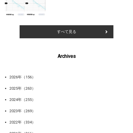
すべて見る
Archives
2026年（156）
2025年（263）
2024年（255）
2023年（269）
2022年（334）