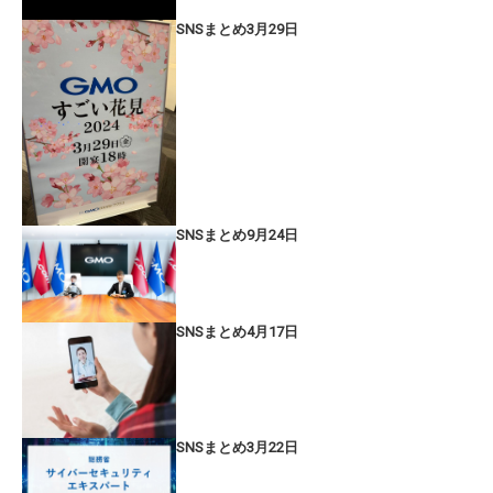
SNSまとめ3月29日
SNSまとめ9月24日
SNSまとめ4月17日
SNSまとめ3月22日