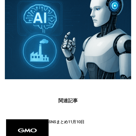
関連記事
SNSまとめ11月10日