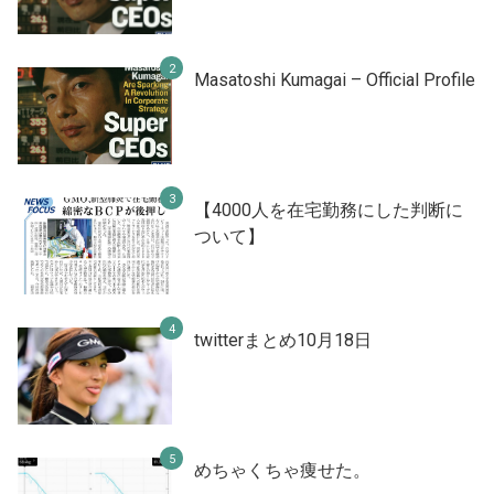
Masatoshi Kumagai – Official Profile
【4000人を在宅勤務にした判断に
ついて】
twitterまとめ10月18日
めちゃくちゃ痩せた。