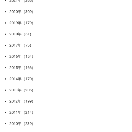
2021年（266）
2020年（309）
2019年（179）
2018年（61）
2017年（75）
2016年（154）
2015年（166）
2014年（170）
2013年（205）
2012年（199）
2011年（214）
2010年（239）