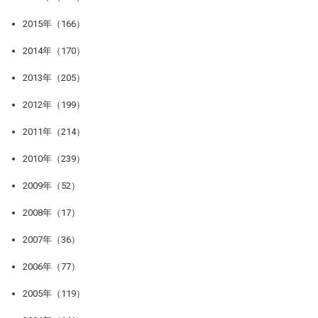
2015年（166）
2014年（170）
2013年（205）
2012年（199）
2011年（214）
2010年（239）
2009年（52）
2008年（17）
2007年（36）
2006年（77）
2005年（119）