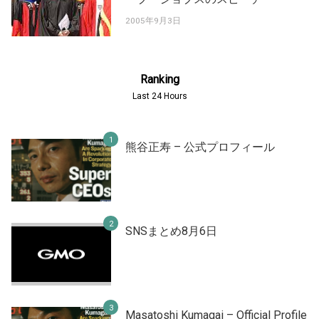
2005年9月3日
Ranking
Last 24 Hours
熊谷正寿 – 公式プロフィール
SNSまとめ8月6日
Masatoshi Kumagai – Official Profile