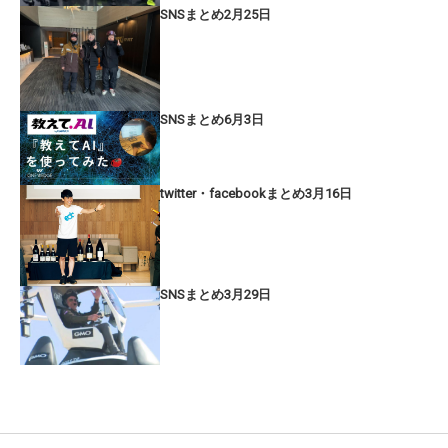
SNSまとめ2月25日
SNSまとめ6月3日
twitter・facebookまとめ3月16日
SNSまとめ3月29日