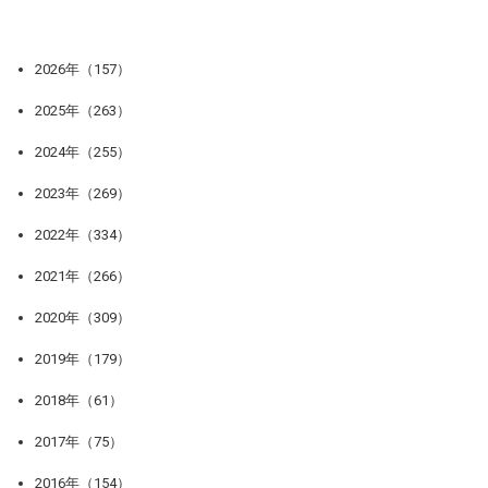
2026年（157）
2025年（263）
2024年（255）
2023年（269）
2022年（334）
2021年（266）
2020年（309）
2019年（179）
2018年（61）
2017年（75）
2016年（154）