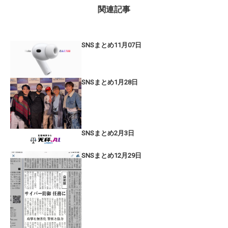
関連記事
SNSまとめ11月07日
SNSまとめ1月28日
SNSまとめ2月3日
SNSまとめ12月29日