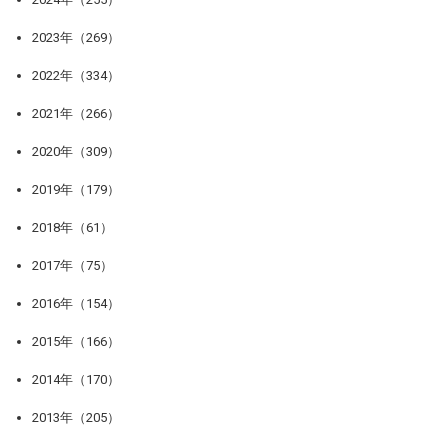
2023年（269）
2022年（334）
2021年（266）
2020年（309）
2019年（179）
2018年（61）
2017年（75）
2016年（154）
2015年（166）
2014年（170）
2013年（205）