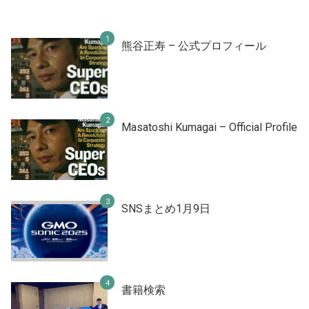
熊谷正寿 – 公式プロフィール
Masatoshi Kumagai – Official Profile
SNSまとめ1月9日
書籍検索