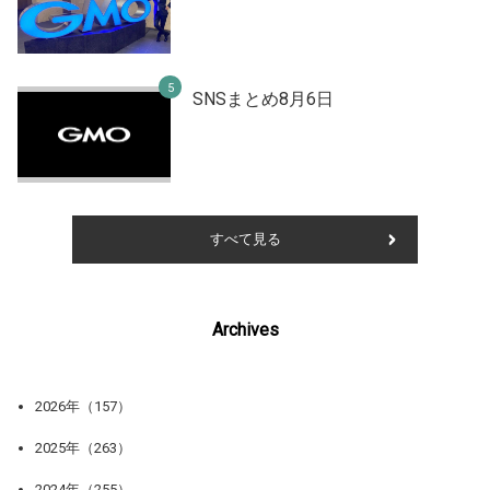
SNSまとめ8月6日
すべて見る
Archives
2026年（157）
2025年（263）
2024年（255）