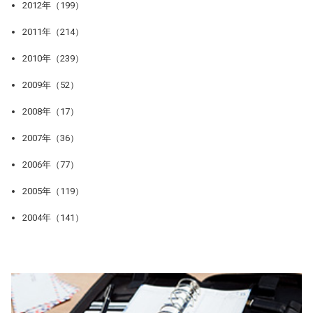
2012年（199）
2011年（214）
2010年（239）
2009年（52）
2008年（17）
2007年（36）
2006年（77）
2005年（119）
2004年（141）