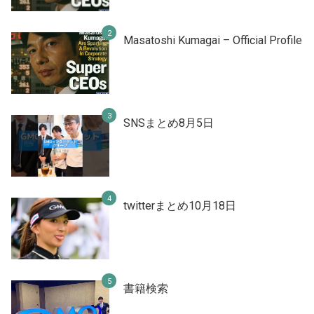
Masatoshi Kumagai – Official Profile
SNSまとめ8月5日
twitterまとめ10月18日
書籍検索