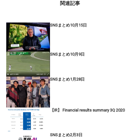
関連記事
SNSまとめ10月15日
SNSまとめ10月9日
SNSまとめ1月28日
【IR】 Financial results summary 3Q 2020
SNSまとめ2月3日