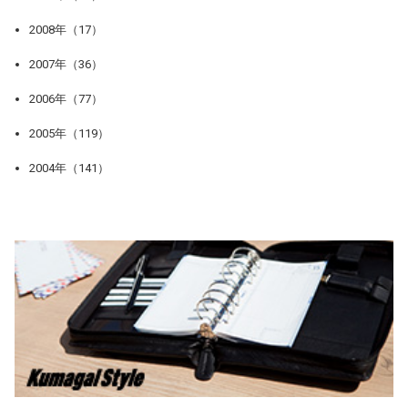
2008年（17）
2007年（36）
2006年（77）
2005年（119）
2004年（141）