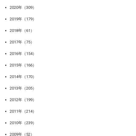
2020年（309）
2019年（179）
2018年（61）
2017年（75）
2016年（154）
2015年（166）
2014年（170）
2013年（205）
2012年（199）
2011年（214）
2010年（239）
2009年（52）