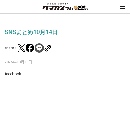
SNSまとめ10月14日
share：
2025年10月15日
facebook