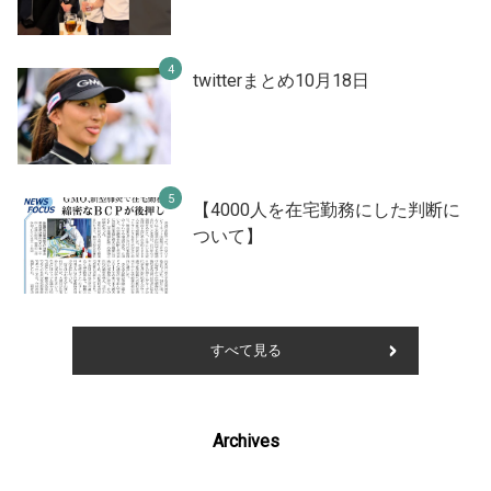
twitterまとめ10月18日
【4000人を在宅勤務にした判断に
ついて】
すべて見る
Archives