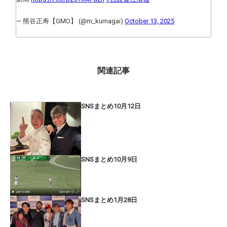
— 熊谷正寿【GMO】 (@m_kumagai)
October 13, 2025
関連記事
SNSまとめ10月12日
SNSまとめ10月9日
SNSまとめ1月28日