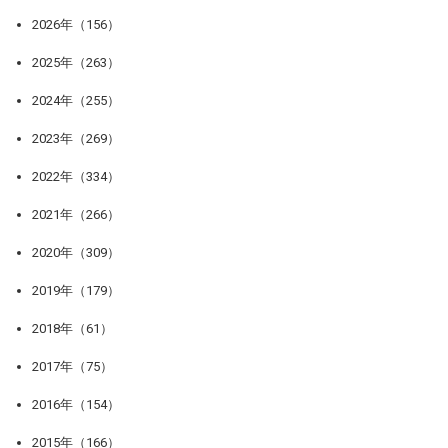
2026年（156）
2025年（263）
2024年（255）
2023年（269）
2022年（334）
2021年（266）
2020年（309）
2019年（179）
2018年（61）
2017年（75）
2016年（154）
2015年（166）