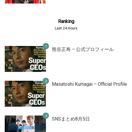
Ranking
Last 24 Hours
熊谷正寿 – 公式プロフィール
Masatoshi Kumagai – Official Profile
SNSまとめ8月5日