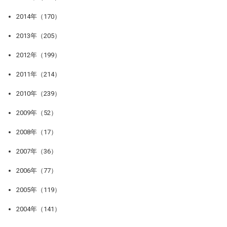
2014年（170）
2013年（205）
2012年（199）
2011年（214）
2010年（239）
2009年（52）
2008年（17）
2007年（36）
2006年（77）
2005年（119）
2004年（141）