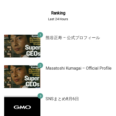
Ranking
Last 24 Hours
熊谷正寿 – 公式プロフィール
Masatoshi Kumagai – Official Profile
SNSまとめ8月6日