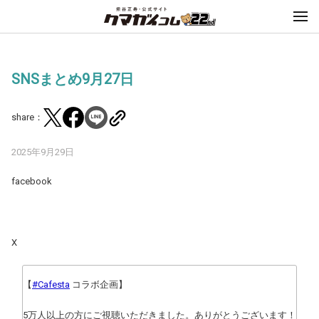
SNSまとめ9月27日
share：
2025年9月29日
facebook
X
【
#Cafesta
コラボ企画】
5万人以上の方にご視聴いただきました。ありがとうございます！