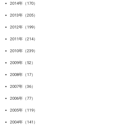
2014年（170）
2013年（205）
2012年（199）
2011年（214）
2010年（239）
2009年（52）
2008年（17）
2007年（36）
2006年（77）
2005年（119）
2004年（141）