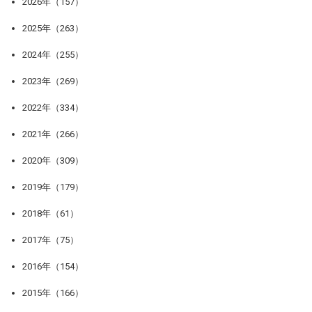
2026年（157）
2025年（263）
2024年（255）
2023年（269）
2022年（334）
2021年（266）
2020年（309）
2019年（179）
2018年（61）
2017年（75）
2016年（154）
2015年（166）