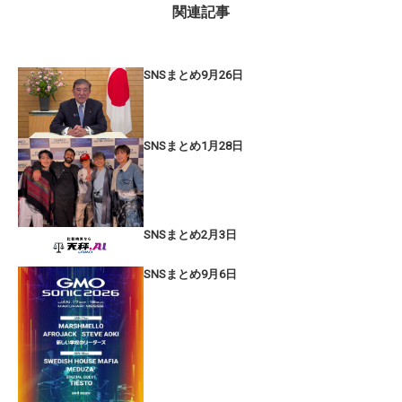
関連記事
SNSまとめ9月26日
SNSまとめ1月28日
SNSまとめ2月3日
SNSまとめ9月6日