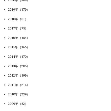
2020年（309）
2019年（179）
2018年（61）
2017年（75）
2016年（154）
2015年（166）
2014年（170）
2013年（205）
2012年（199）
2011年（214）
2010年（239）
2009年（52）