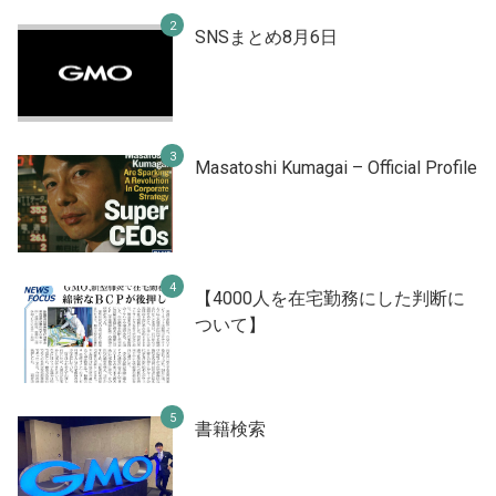
SNSまとめ8月6日
Masatoshi Kumagai – Official Profile
【4000人を在宅勤務にした判断に
ついて】
書籍検索