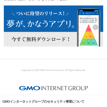
Copyright (c) 2026 GMO Internet Group, Inc. All Rights Reserved.
GMOインターネットグループのセキュリティ事業について