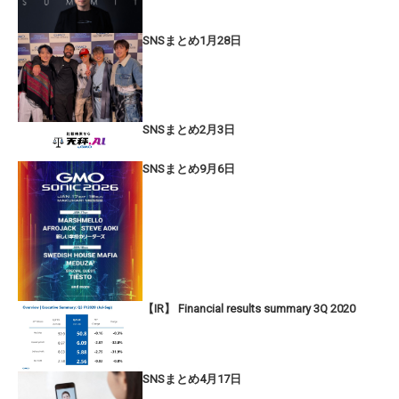
SNSまとめ1月28日
SNSまとめ2月3日
SNSまとめ9月6日
【IR】 Financial results summary 3Q 2020
SNSまとめ4月17日