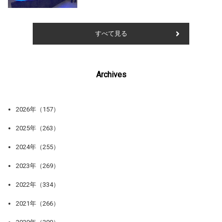
すべて見る
Archives
2026年（157）
2025年（263）
2024年（255）
2023年（269）
2022年（334）
2021年（266）