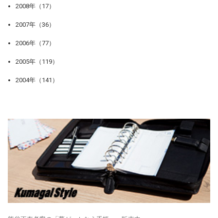
2008年（17）
2007年（36）
2006年（77）
2005年（119）
2004年（141）