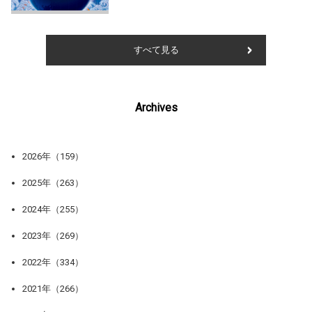
すべて見る
Archives
2026年（159）
2025年（263）
2024年（255）
2023年（269）
2022年（334）
2021年（266）