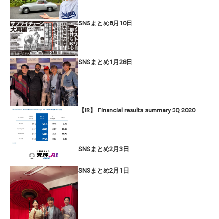
SNSまとめ8月10日
SNSまとめ1月28日
【IR】 Financial results summary 3Q 2020
SNSまとめ2月3日
SNSまとめ2月1日