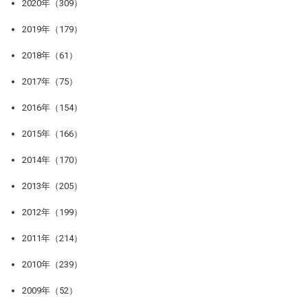
2020年（309）
2019年（179）
2018年（61）
2017年（75）
2016年（154）
2015年（166）
2014年（170）
2013年（205）
2012年（199）
2011年（214）
2010年（239）
2009年（52）