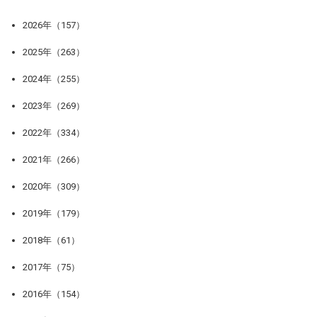
2026年（157）
2025年（263）
2024年（255）
2023年（269）
2022年（334）
2021年（266）
2020年（309）
2019年（179）
2018年（61）
2017年（75）
2016年（154）