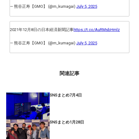
— 熊谷正寿【GMO】 (@m_kumagai)
July 5, 2025
2021年12月8日の日本経済新聞記事
https://t.co/AuRMsbHmlz
— 熊谷正寿【GMO】 (@m_kumagai)
July 5, 2025
関連記事
SNSまとめ7月4日
SNSまとめ1月28日