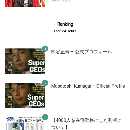
2005年9月3日
Ranking
Last 24 Hours
熊谷正寿 – 公式プロフィール
Masatoshi Kumagai – Official Profile
【4000人を在宅勤務にした判断に
ついて】