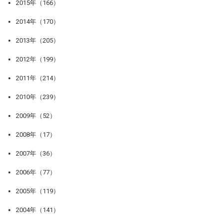
2015年（166）
2014年（170）
2013年（205）
2012年（199）
2011年（214）
2010年（239）
2009年（52）
2008年（17）
2007年（36）
2006年（77）
2005年（119）
2004年（141）