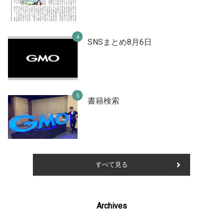
SNSまとめ8月6日
書籍検索
すべて見る
Archives