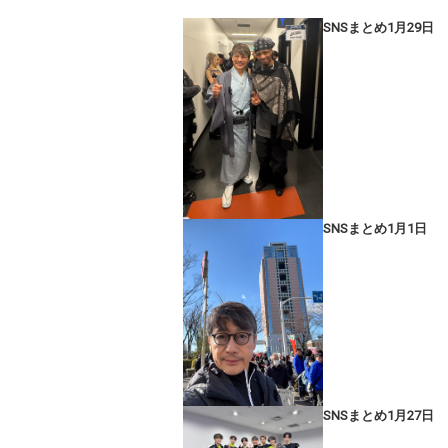
SNSまとめ1月29日
SNSまとめ1月1日
SNSまとめ1月27日