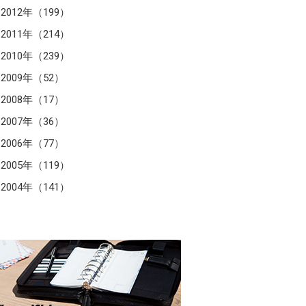
2012年（199）
2011年（214）
2010年（239）
2009年（52）
2008年（17）
2007年（36）
2006年（77）
2005年（119）
2004年（141）