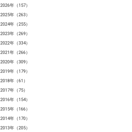
2026年（157）
2025年（263）
2024年（255）
2023年（269）
2022年（334）
2021年（266）
2020年（309）
2019年（179）
2018年（61）
2017年（75）
2016年（154）
2015年（166）
2014年（170）
2013年（205）