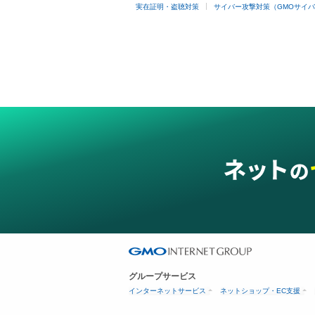
実在証明・盗聴対策
サイバー攻撃対策（GMOサイバ
グループサービス
インターネットサービス
ネットショップ・EC支援