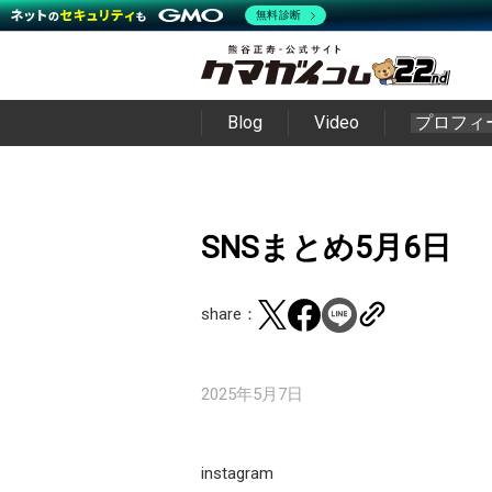
無料診断
Blog
Video
プロフィ
SNSまとめ5月6日
share：
2025年5月7日
instagram