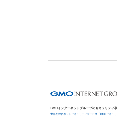
GMOインターネットグループのセキュリティ
世界初総合ネットセキュリティサービス「GMOセキュリ