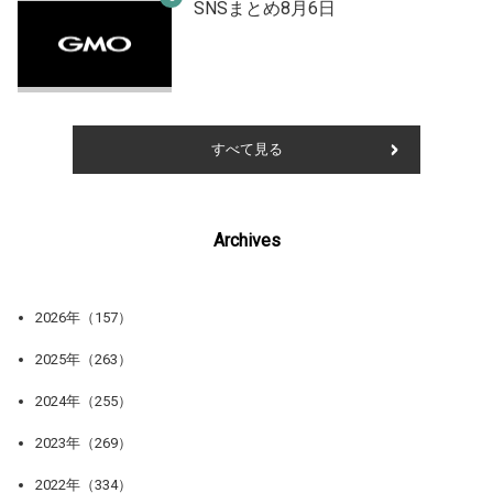
SNSまとめ8月6日
すべて見る
Archives
2026年（157）
2025年（263）
2024年（255）
2023年（269）
2022年（334）