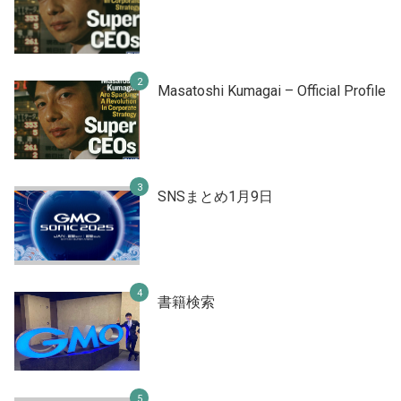
Masatoshi Kumagai – Official Profile
SNSまとめ1月9日
書籍検索