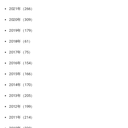
2021年（266）
2020年（309）
2019年（179）
2018年（61）
2017年（75）
2016年（154）
2015年（166）
2014年（170）
2013年（205）
2012年（199）
2011年（214）