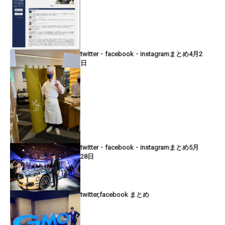
twitter・facebook・instagramまとめ4月2
日
twitter・facebook・instagramまとめ5月
28日
twitter,facebook まとめ