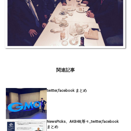
関連記事
twitter,facebook まとめ
NewsPicks、AKB48,等々_twitter,facebook
まとめ