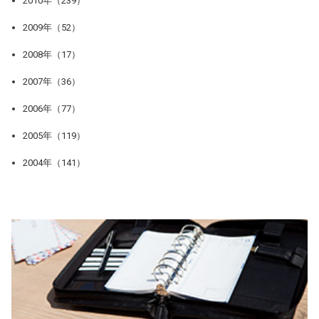
2010年（239）
2009年（52）
2008年（17）
2007年（36）
2006年（77）
2005年（119）
2004年（141）