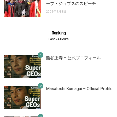
ーブ・ジョブスのスピーチ
2005年9月3日
Ranking
Last 24 Hours
熊谷正寿 – 公式プロフィール
Masatoshi Kumagai – Official Profile