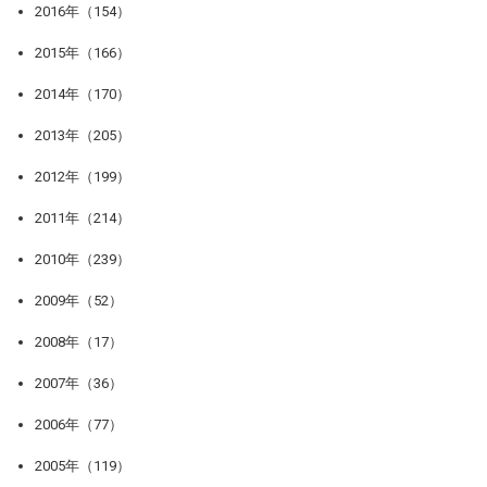
2016年（154）
2015年（166）
2014年（170）
2013年（205）
2012年（199）
2011年（214）
2010年（239）
2009年（52）
2008年（17）
2007年（36）
2006年（77）
2005年（119）