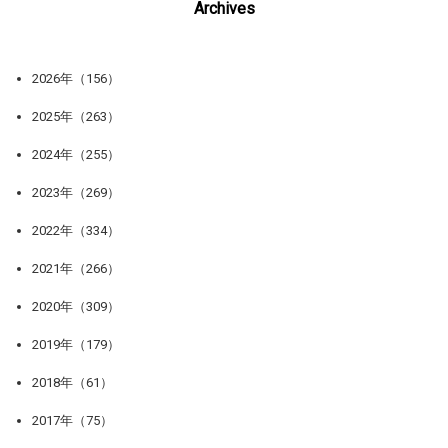
Archives
2026年（156）
2025年（263）
2024年（255）
2023年（269）
2022年（334）
2021年（266）
2020年（309）
2019年（179）
2018年（61）
2017年（75）