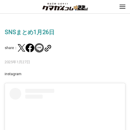
SNSまとめ1月26日
share：
2025年1月27日
instagram