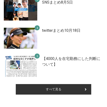
SNSまとめ8月5日
twitterまとめ10月18日
【4000人を在宅勤務にした判断に
ついて】
すべて見る