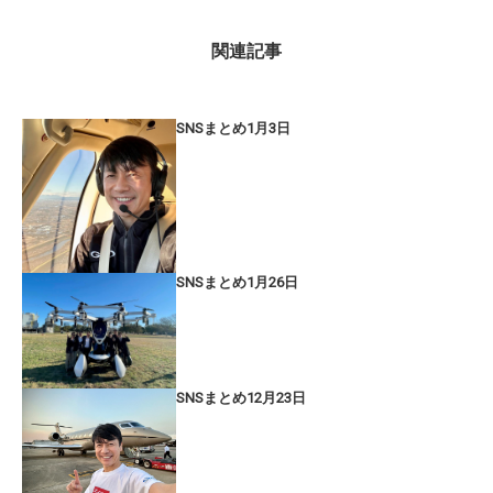
関連記事
SNSまとめ1月3日
SNSまとめ1月26日
SNSまとめ12月23日