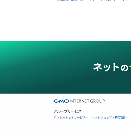
グループサービス
インターネットサービス
ネットショップ・EC支援