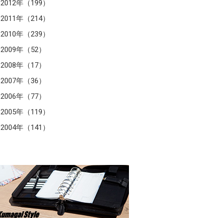
2012年（199）
2011年（214）
2010年（239）
2009年（52）
2008年（17）
2007年（36）
2006年（77）
2005年（119）
2004年（141）