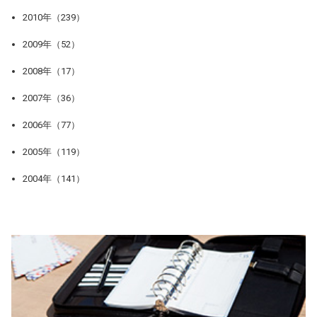
2010年（239）
2009年（52）
2008年（17）
2007年（36）
2006年（77）
2005年（119）
2004年（141）