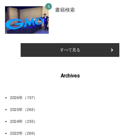
書籍検索
すべて見る
Archives
2026年（157）
2025年（263）
2024年（255）
2023年（269）