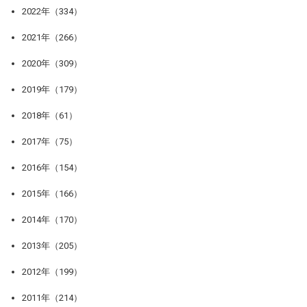
2022年（334）
2021年（266）
2020年（309）
2019年（179）
2018年（61）
2017年（75）
2016年（154）
2015年（166）
2014年（170）
2013年（205）
2012年（199）
2011年（214）