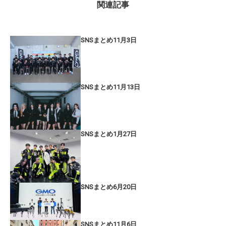
関連記事
SNSまとめ11月3日
SNSまとめ11月13日
SNSまとめ1月27日
SNSまとめ6月20日
SNSまとめ11月6日