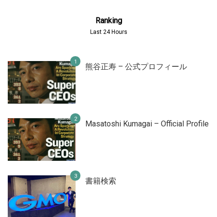
Ranking
Last 24 Hours
熊谷正寿 – 公式プロフィール
Masatoshi Kumagai – Official Profile
書籍検索