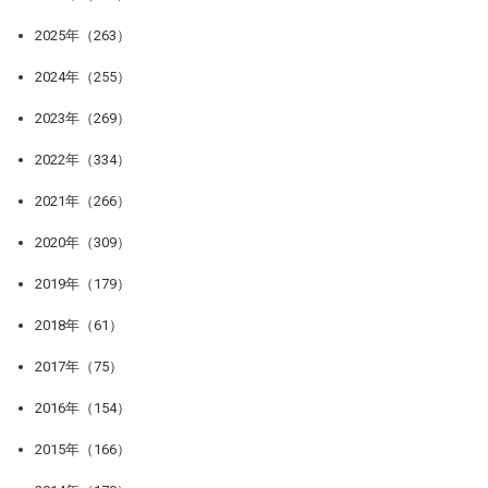
2025年（263）
2024年（255）
2023年（269）
2022年（334）
2021年（266）
2020年（309）
2019年（179）
2018年（61）
2017年（75）
2016年（154）
2015年（166）