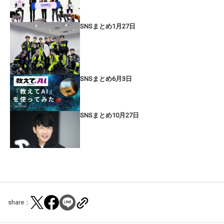
SNSまとめ1月27日
SNSまとめ6月3日
SNSまとめ10月27日
share：