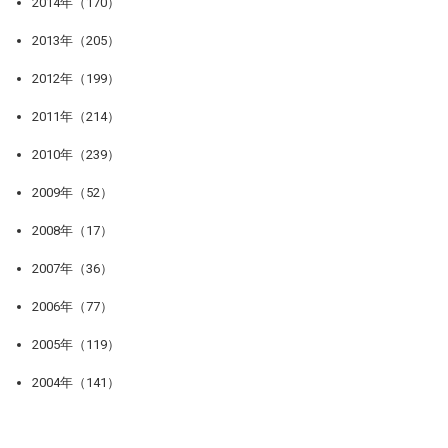
2014年（170）
2013年（205）
2012年（199）
2011年（214）
2010年（239）
2009年（52）
2008年（17）
2007年（36）
2006年（77）
2005年（119）
2004年（141）