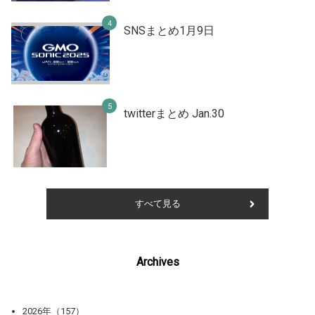
SNSまとめ1月9日
twitterまとめ Jan.30
すべて見る
Archives
2026年（157）