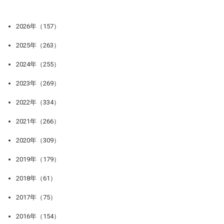
2026年（157）
2025年（263）
2024年（255）
2023年（269）
2022年（334）
2021年（266）
2020年（309）
2019年（179）
2018年（61）
2017年（75）
2016年（154）