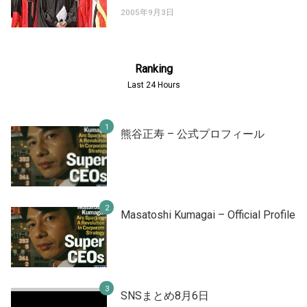
2005年9月3日
Ranking
Last 24 Hours
熊谷正寿 – 公式プロフィール
Masatoshi Kumagai – Official Profile
SNSまとめ8月6日