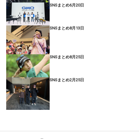
SNSまとめ6月20日
SNSまとめ8月13日
SNSまとめ8月25日
SNSまとめ2月25日