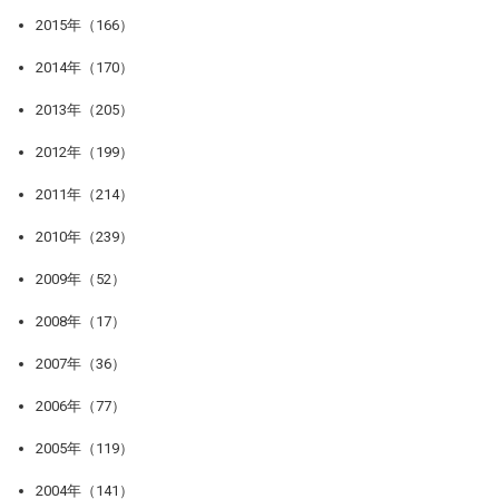
2015年（166）
2014年（170）
2013年（205）
2012年（199）
2011年（214）
2010年（239）
2009年（52）
2008年（17）
2007年（36）
2006年（77）
2005年（119）
2004年（141）