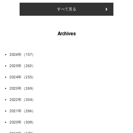
すべて見る
Archives
2026年（157）
2025年（263）
2024年（255）
2023年（269）
2022年（334）
2021年（266）
2020年（309）