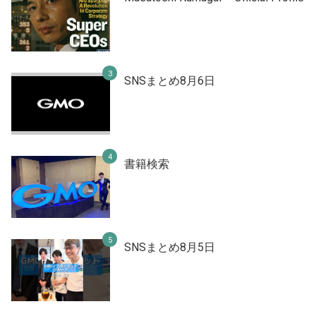
SNSまとめ8月6日
書籍検索
SNSまとめ8月5日