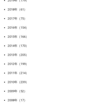
2019年（179）
2018年（61）
2017年（75）
2016年（154）
2015年（166）
2014年（170）
2013年（205）
2012年（199）
2011年（214）
2010年（239）
2009年（52）
2008年（17）