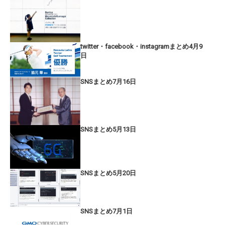
twitter・facebook・instagramまとめ4月9
日
SNSまとめ7月16日
SNSまとめ5月13日
SNSまとめ5月20日
SNSまとめ7月1日