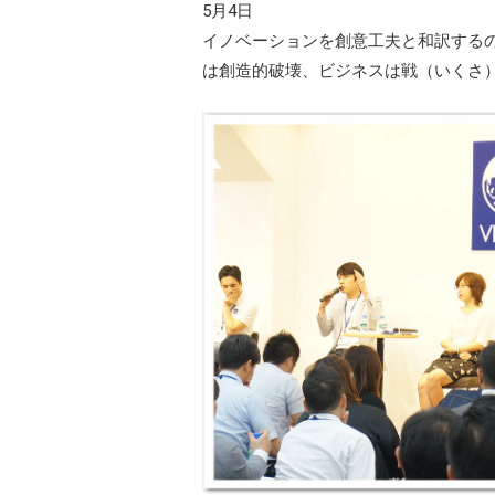
5月4日
イノベーションを創意工夫と和訳する
は創造的破壊、ビジネスは戦（いくさ）と和