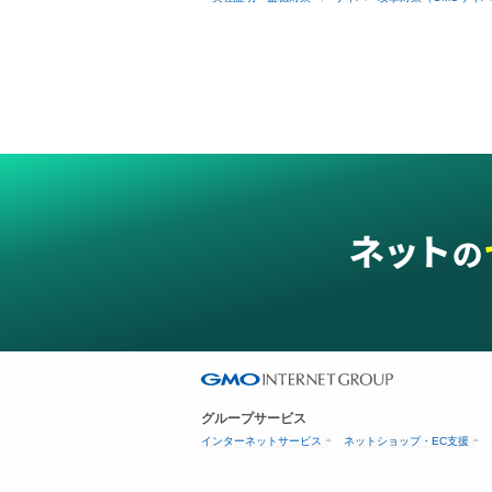
グループサービス
インターネットサービス
ネットショップ・EC支援