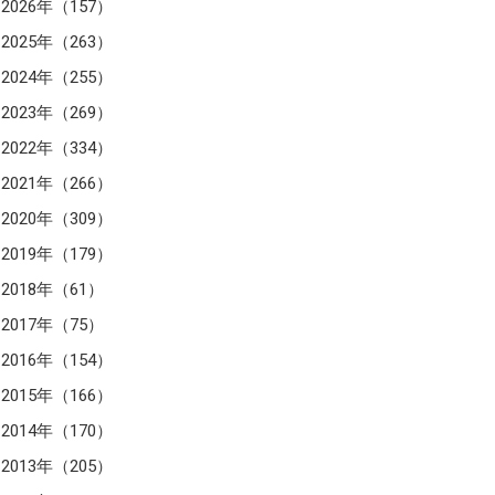
2026年（157）
2025年（263）
2024年（255）
2023年（269）
2022年（334）
2021年（266）
2020年（309）
2019年（179）
2018年（61）
2017年（75）
2016年（154）
2015年（166）
2014年（170）
2013年（205）