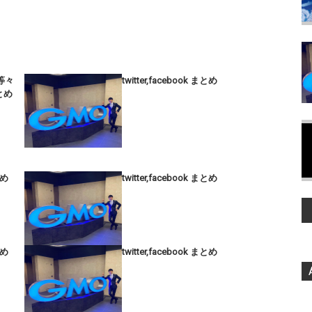
,等々
twitter,facebook まとめ
まとめ
とめ
twitter,facebook まとめ
とめ
twitter,facebook まとめ