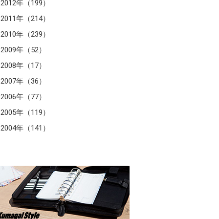
2012年（199）
2011年（214）
2010年（239）
2009年（52）
2008年（17）
2007年（36）
2006年（77）
2005年（119）
2004年（141）