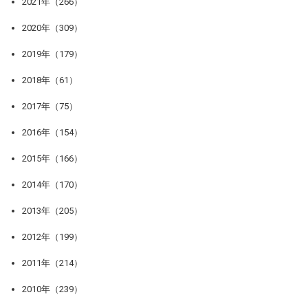
2021年（266）
2020年（309）
2019年（179）
2018年（61）
2017年（75）
2016年（154）
2015年（166）
2014年（170）
2013年（205）
2012年（199）
2011年（214）
2010年（239）