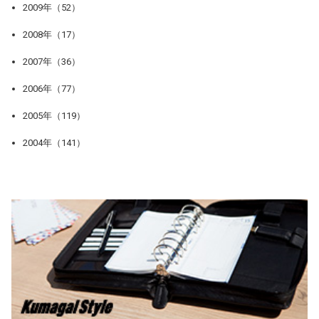
2009年（52）
2008年（17）
2007年（36）
2006年（77）
2005年（119）
2004年（141）