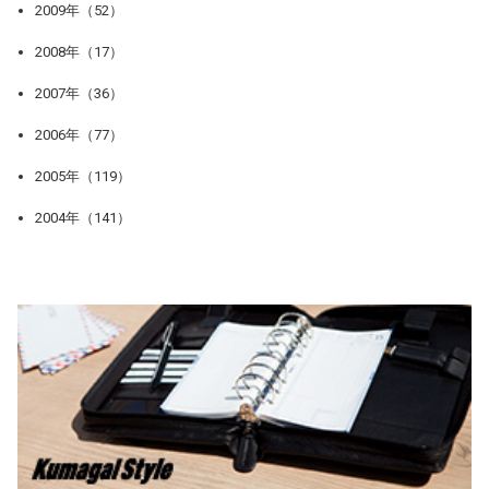
2009年（52）
2008年（17）
2007年（36）
2006年（77）
2005年（119）
2004年（141）