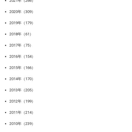
2021年（266）
2020年（309）
2019年（179）
2018年（61）
2017年（75）
2016年（154）
2015年（166）
2014年（170）
2013年（205）
2012年（199）
2011年（214）
2010年（239）