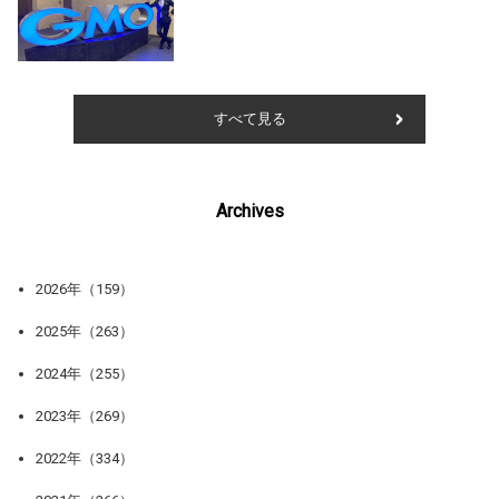
すべて見る
Archives
2026年（159）
2025年（263）
2024年（255）
2023年（269）
2022年（334）