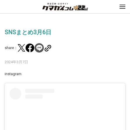
SNSまとめ3月6日
share：
2024年3月7日
instagram