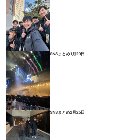
SNSまとめ1月29日
SNSまとめ2月25日