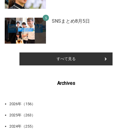
SNSまとめ8月5日
すべて見る
Archives
2026年（156）
2025年（263）
2024年（255）