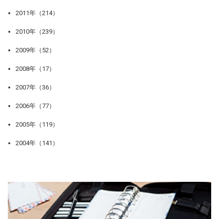
2011年（214）
2010年（239）
2009年（52）
2008年（17）
2007年（36）
2006年（77）
2005年（119）
2004年（141）