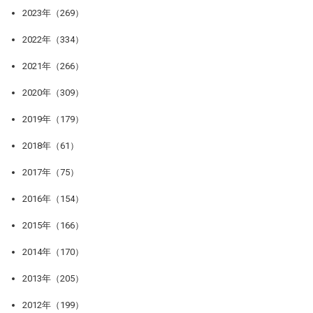
2023年（269）
2022年（334）
2021年（266）
2020年（309）
2019年（179）
2018年（61）
2017年（75）
2016年（154）
2015年（166）
2014年（170）
2013年（205）
2012年（199）