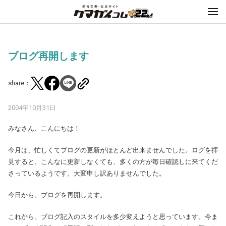
ブログ再開します
share：
2004年10月31日
みなさん、こんにちは！
今月は、忙しくてブログの更新がほとんど出来ませんでした。ログを拝
見すると、こんなに更新しなくても、多くの方が毎日確認しに来てくだ
さっているようです。大変申し訳ありませんでした。
今日から、ブログを再開します。
これから、ブログ記入のスタイルを多少変えようと思っています。今ま