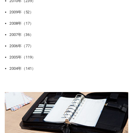
2010年（239）
2009年（52）
2008年（17）
2007年（36）
2006年（77）
2005年（119）
2004年（141）