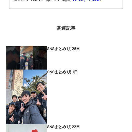
関連記事
SNSまとめ1月25日
SNSまとめ1月1日
SNSまとめ1月22日