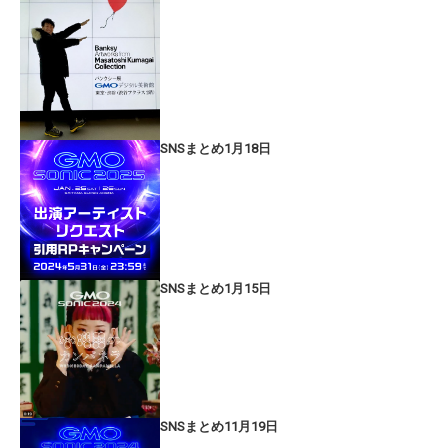
SNSまとめ1月18日
SNSまとめ1月15日
SNSまとめ11月19日