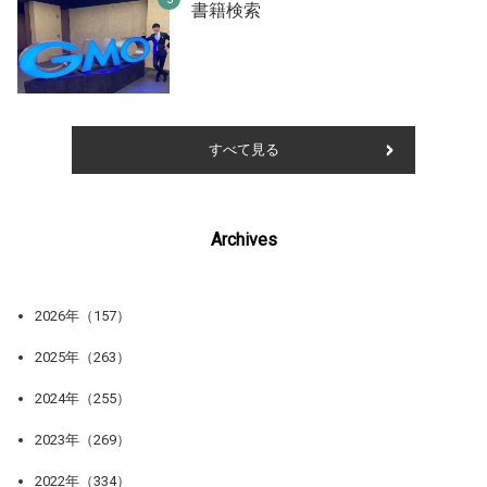
書籍検索
すべて見る
Archives
2026年（157）
2025年（263）
2024年（255）
2023年（269）
2022年（334）