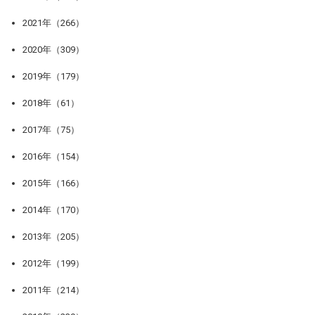
2021年（266）
2020年（309）
2019年（179）
2018年（61）
2017年（75）
2016年（154）
2015年（166）
2014年（170）
2013年（205）
2012年（199）
2011年（214）