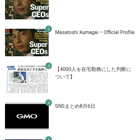
Masatoshi Kumagai – Official Profile
【4000人を在宅勤務にした判断に
ついて】
SNSまとめ8月6日