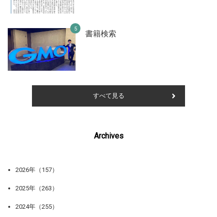
書籍検索
すべて見る
Archives
2026年（157）
2025年（263）
2024年（255）