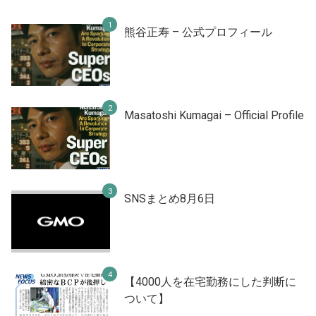
熊谷正寿 – 公式プロフィール
Masatoshi Kumagai – Official Profile
SNSまとめ8月6日
【4000人を在宅勤務にした判断に
ついて】