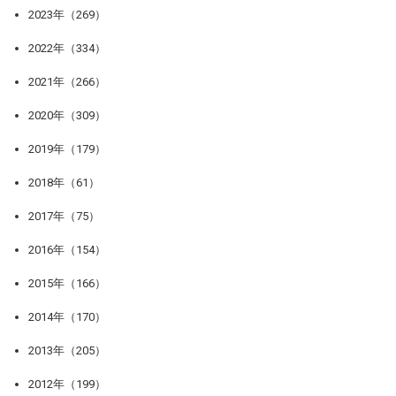
2023年（269）
2022年（334）
2021年（266）
2020年（309）
2019年（179）
2018年（61）
2017年（75）
2016年（154）
2015年（166）
2014年（170）
2013年（205）
2012年（199）