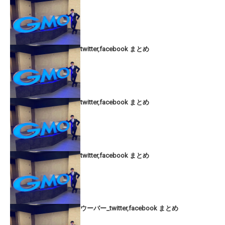
twitter,facebook まとめ
twitter,facebook まとめ
twitter,facebook まとめ
ウーバー_twitter,facebook まとめ