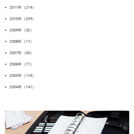
2011年（214）
2010年（239）
2009年（52）
2008年（17）
2007年（36）
2006年（77）
2005年（119）
2004年（141）