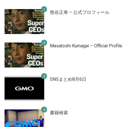
熊谷正寿 – 公式プロフィール
Masatoshi Kumagai – Official Profile
SNSまとめ8月6日
書籍検索