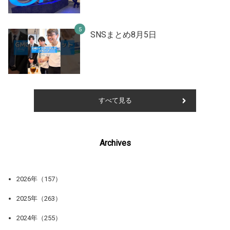
SNSまとめ8月5日
すべて見る
Archives
2026年（157）
2025年（263）
2024年（255）