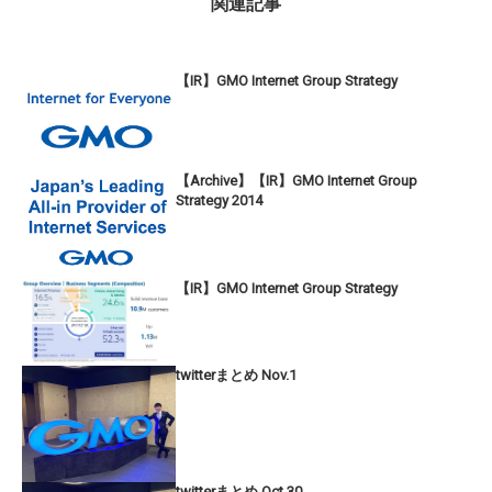
関連記事
【IR】GMO Internet Group Strategy
【Archive】【IR】GMO Internet Group
Strategy 2014
【IR】GMO Internet Group Strategy
twitterまとめ Nov.1
twitterまとめ Oct.30