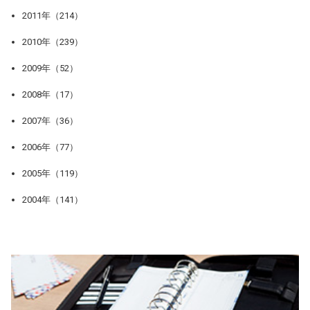
2011年（214）
2010年（239）
2009年（52）
2008年（17）
2007年（36）
2006年（77）
2005年（119）
2004年（141）