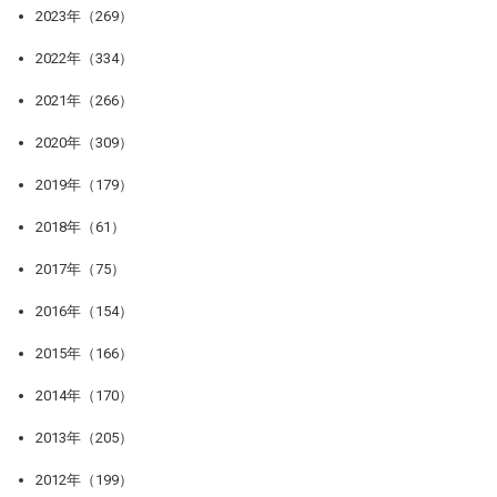
2023年（269）
2022年（334）
2021年（266）
2020年（309）
2019年（179）
2018年（61）
2017年（75）
2016年（154）
2015年（166）
2014年（170）
2013年（205）
2012年（199）