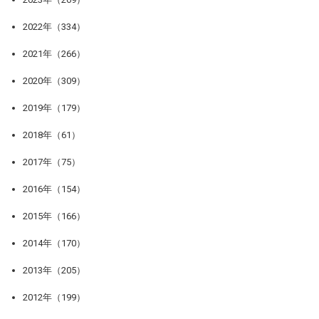
2022年（334）
2021年（266）
2020年（309）
2019年（179）
2018年（61）
2017年（75）
2016年（154）
2015年（166）
2014年（170）
2013年（205）
2012年（199）