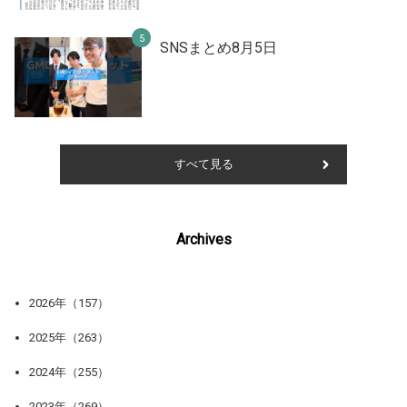
SNSまとめ8月5日
すべて見る
Archives
2026年（157）
2025年（263）
2024年（255）
2023年（269）