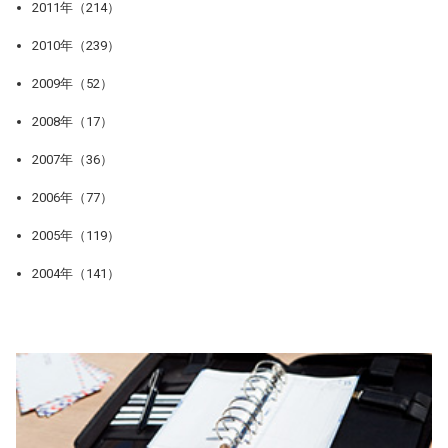
2011年（214）
2010年（239）
2009年（52）
2008年（17）
2007年（36）
2006年（77）
2005年（119）
2004年（141）