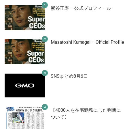
熊谷正寿 – 公式プロフィール
Masatoshi Kumagai – Official Profile
SNSまとめ8月6日
【4000人を在宅勤務にした判断に
ついて】