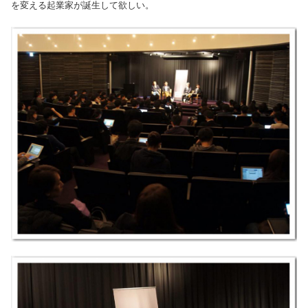
を変える起業家が誕生して欲しい。