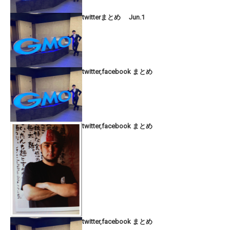
twitterまとめ Jun.1
twitter,facebook まとめ
twitter,facebook まとめ
twitter,facebook まとめ