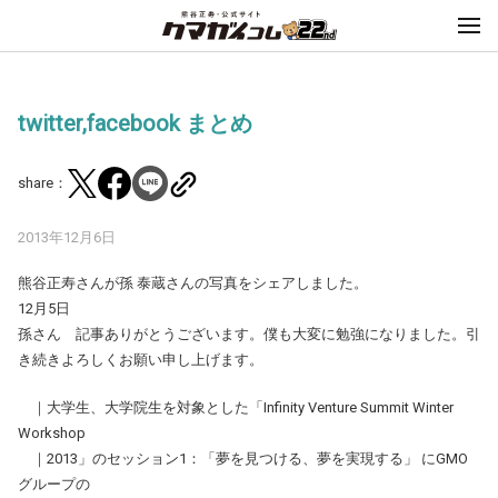
twitter,facebook まとめ
share：
2013年12月6日
熊谷正寿さんが孫 泰蔵さんの写真をシェアしました。
12月5日
孫さん 記事ありがとうございます。僕も大変に勉強になりました。引
き続きよろしくお願い申し上げます。
｜大学生、大学院生を対象とした「Infinity Venture Summit Winter
Workshop
｜2013」のセッション1：「夢を見つける、夢を実現する」 にGMO
グループの