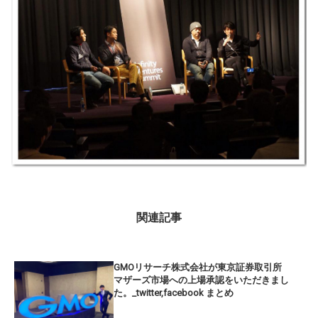
関連記事
GMOリサーチ株式会社が東京証券取引所
マザーズ市場への上場承認をいただきまし
た。_twitter,facebook まとめ