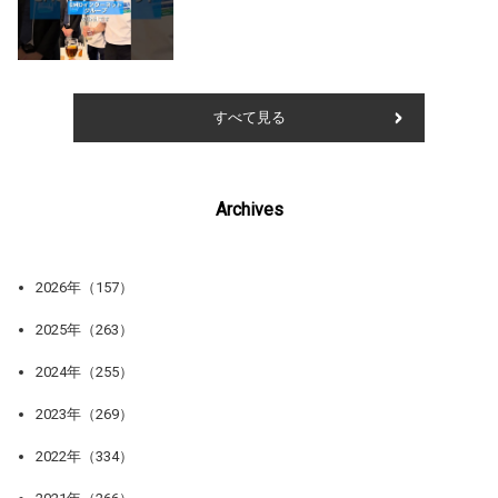
すべて見る
Archives
2026年（157）
2025年（263）
2024年（255）
2023年（269）
2022年（334）