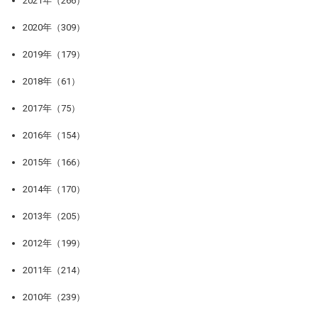
2021年（266）
2020年（309）
2019年（179）
2018年（61）
2017年（75）
2016年（154）
2015年（166）
2014年（170）
2013年（205）
2012年（199）
2011年（214）
2010年（239）