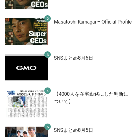
Masatoshi Kumagai – Official Profile
SNSまとめ8月6日
【4000人を在宅勤務にした判断に
ついて】
SNSまとめ8月5日