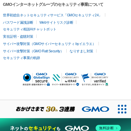
GMOインターネットグループのセキュリティ事業について
世界初総合ネットセキュリティサービス「GMOセキュリティ24」
パスワード漏洩診断
Webサイトリスク診断
セキュリティ相談AIチャットボット
実在証明・盗聴対策
サイバー攻撃対策（GMOサイバーセキュリティ byイエラエ）
サイバー攻撃対策（GMO Flatt Security）
なりすまし対策
セキュリティ事業の軌跡
無料診断