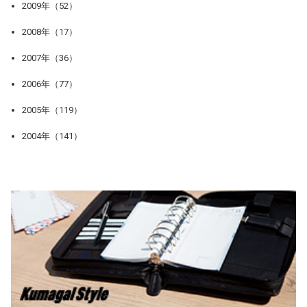
2009年（52）
2008年（17）
2007年（36）
2006年（77）
2005年（119）
2004年（141）