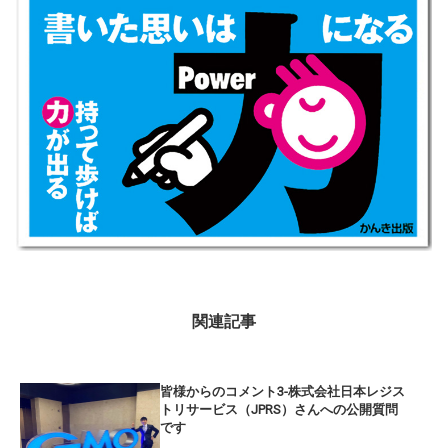
関連記事
皆様からのコメント3-株式会社日本レジス
トリサービス（JPRS）さんへの公開質問
です